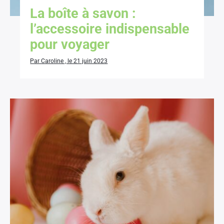
La boîte à savon :
l’accessoire indispensable
pour voyager
Par Caroline , le 21 juin 2023