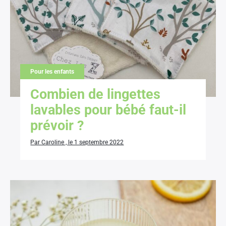
Pour les enfants
Combien de lingettes
lavables pour bébé faut-il
prévoir ?
Par Caroline , le 1 septembre 2022