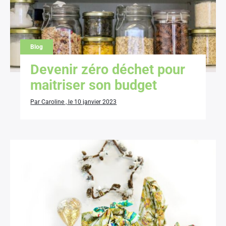
Blog
Devenir zéro déchet pour
maitriser son budget
Par Caroline , le 10 janvier 2023