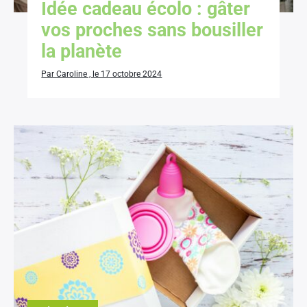
Idée cadeau écolo : gâter
vos proches sans bousiller
la planète
Par Caroline , le 17 octobre 2024