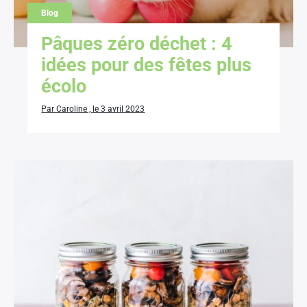
Blog
Pâques zéro déchet : 4
idées pour des fêtes plus
écolo
Par Caroline , le 3 avril 2023