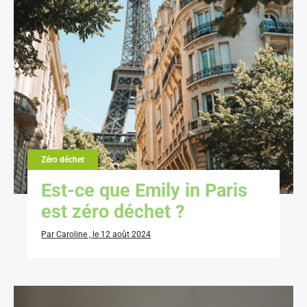
Zéro déchet
Est-ce que Emily in Paris
est zéro déchet ?
Par Caroline , le 12 août 2024