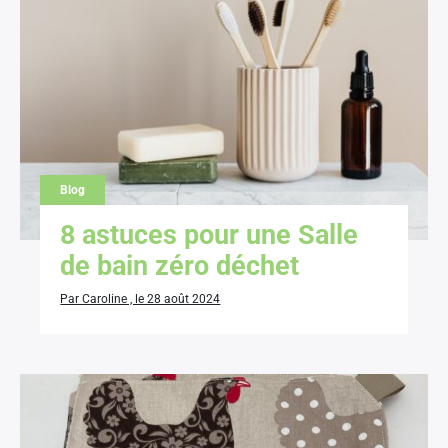
Blog
8 astuces pour une Salle
de bain zéro déchet
Par Caroline , le 28 août 2024