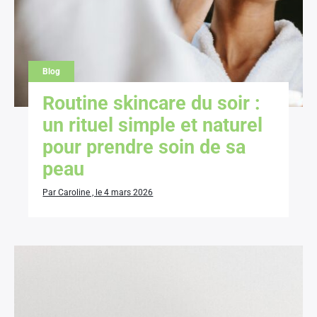
Blog
Routine skincare du soir :
un rituel simple et naturel
pour prendre soin de sa
peau
Par Caroline , le 4 mars 2026