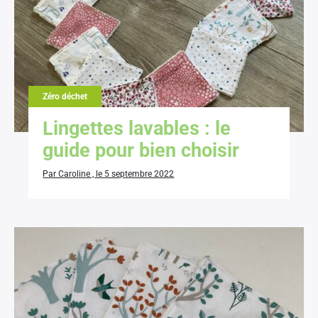
Zéro déchet
Lingettes lavables : le
guide pour bien choisir
Par Caroline , le 5 septembre 2022