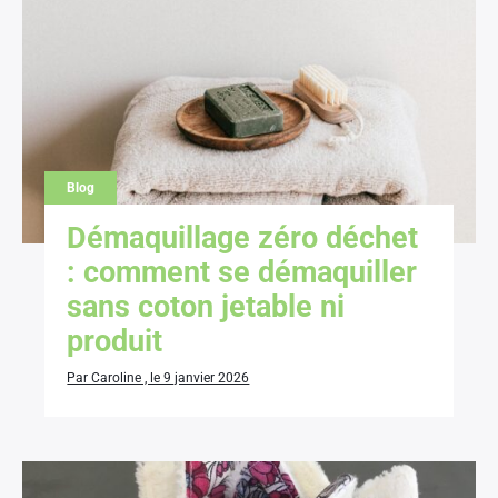
Blog
Démaquillage zéro déchet
: comment se démaquiller
sans coton jetable ni
produit
Par Caroline , le 9 janvier 2026