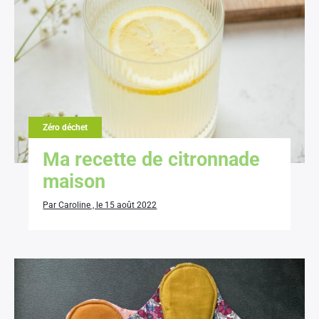
Zéro déchet
Ma recette de citronnade
maison
Par Caroline , le 15 août 2022