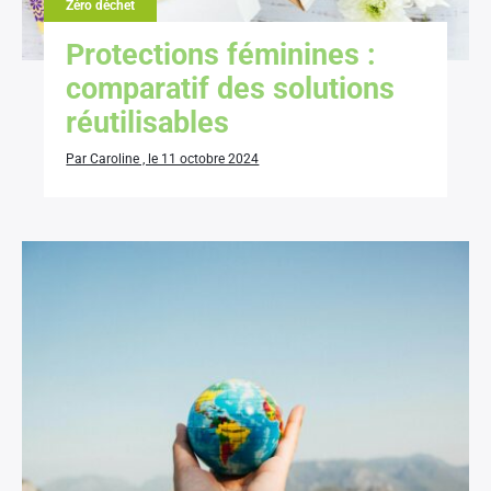
Zéro déchet
Protections féminines :
comparatif des solutions
réutilisables
Par Caroline , le 11 octobre 2024