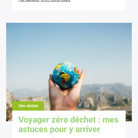
Zéro déchet
Voyager zéro déchet : mes
astuces pour y arriver