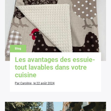
Blog
Les avantages des essuie-
tout lavables dans votre
cuisine
Par Caroline , le 22 août 2024
×