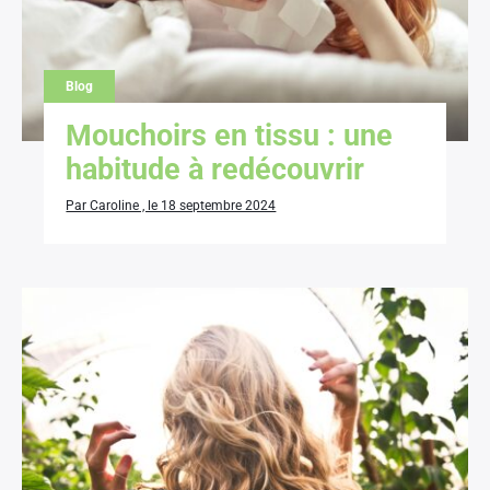
Blog
Mouchoirs en tissu : une
habitude à redécouvrir
Par Caroline , le 18 septembre 2024