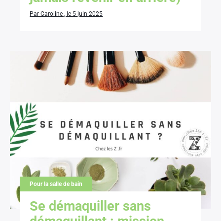
Par Caroline , le 5 juin 2025
Pour la salle de bain
Se démaquiller sans