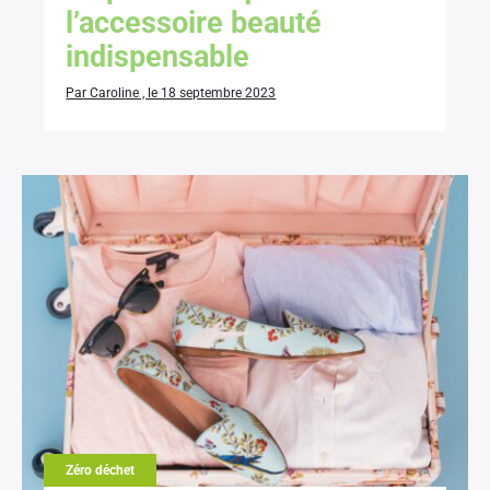
l’accessoire beauté
indispensable
Par Caroline , le 18 septembre 2023
Zéro déchet