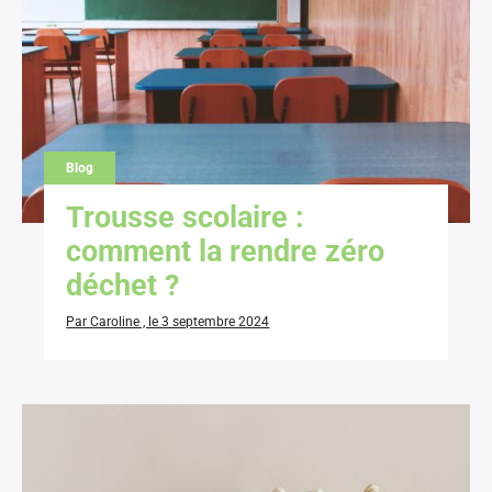
Blog
Trousse scolaire :
comment la rendre zéro
déchet ?
Par Caroline , le 3 septembre 2024