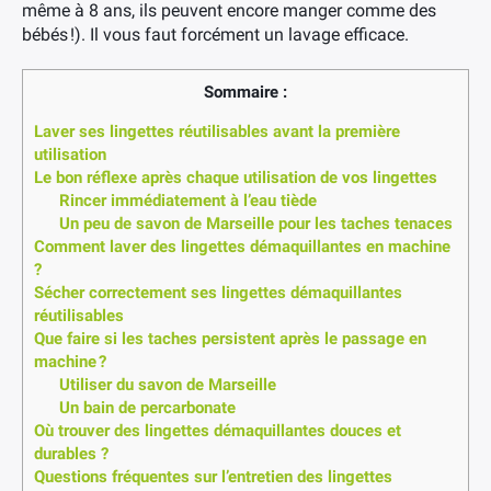
même à 8 ans, ils peuvent encore manger comme des
bébés !). Il vous faut forcément un lavage efficace.
Sommaire :
Laver ses lingettes réutilisables avant la première
utilisation
Le bon réflexe après chaque utilisation de vos lingettes
Rincer immédiatement à l’eau tiède
Un peu de savon de Marseille pour les taches tenaces
Comment laver des lingettes démaquillantes en machine
?
Sécher correctement ses lingettes démaquillantes
réutilisables
Que faire si les taches persistent après le passage en
machine ?
Utiliser du savon de Marseille
Un bain de percarbonate
Où trouver des lingettes démaquillantes douces et
durables ?
Questions fréquentes sur l’entretien des lingettes