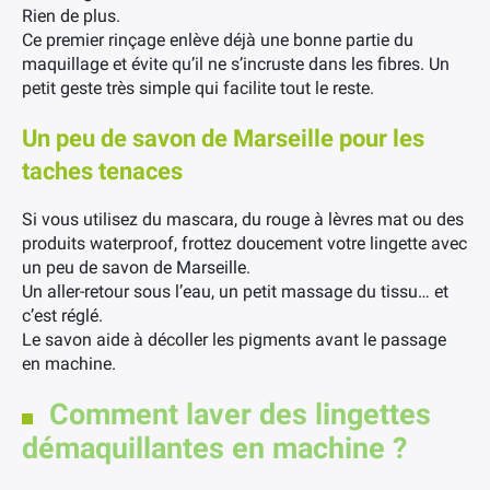
Rien de plus.
Ce premier rinçage enlève déjà une bonne partie du
maquillage et évite qu’il ne s’incruste dans les fibres. Un
petit geste très simple qui facilite tout le reste.
Un peu de savon de Marseille pour les
taches tenaces
Si vous utilisez du mascara, du rouge à lèvres mat ou des
produits waterproof, frottez doucement votre lingette avec
un peu de savon de Marseille.
Un aller-retour sous l’eau, un petit massage du tissu… et
c’est réglé.
Le savon aide à décoller les pigments avant le passage
en machine.
Comment laver des lingettes
démaquillantes en machine ?