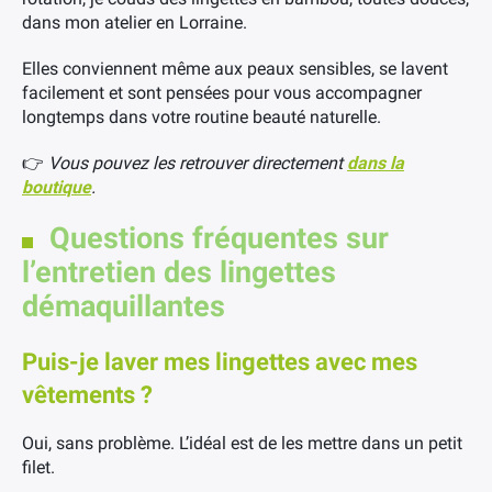
dans mon atelier en Lorraine.
Elles conviennent même aux peaux sensibles, se lavent
facilement et sont pensées pour vous accompagner
longtemps dans votre routine beauté naturelle.
👉
Vous pouvez les retrouver directement
dans la
boutique
.
Questions fréquentes sur
l’entretien des lingettes
démaquillantes
Puis-je laver mes lingettes avec mes
vêtements ?
Oui, sans problème. L’idéal est de les mettre dans un petit
filet.