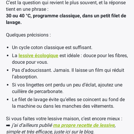
C’est la question qui revient le plus souvent, et la réponse
tient en une phrase :
30 ou 40 °C, programme classique, dans un petit filet de
lavage.
Quelques précisions :
Un cycle coton classique est suffisant.
La
lessive écologique
est idéale : douce pour les fibres,
douce pour vous.
Pas d’adoucissant. Jamais. Il laisse un film qui réduit
l’absorption.
Si vos lingettes ont perdu un peu d’éclat, ajoutez une
cuillère de percarbonate.
Le filet de lavage évite qu’elles se coincent au fond de
la machine ou dans les manches des vêtements.
Si vous faites votre lessive maison, c’est encore mieux :
➡️
j’ai d’ailleurs publié
ma propre recette de lessive
,
simple et très efficace, juste ici sur le blog.