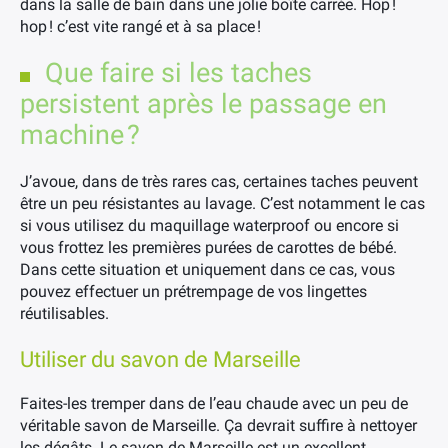
dans la salle de bain dans une jolie boîte carrée. Hop !
hop ! c’est vite rangé et à sa place !
Que faire si les taches
persistent après le passage en
machine ?
J’avoue, dans de très rares cas, certaines taches peuvent
être un peu résistantes au lavage. C’est notamment le cas
si vous utilisez du maquillage waterproof ou encore si
vous frottez les premières purées de carottes de bébé.
Dans cette situation et uniquement dans ce cas, vous
pouvez effectuer un prétrempage de vos lingettes
réutilisables.
Utiliser du savon de Marseille
Faites-les tremper dans de l’eau chaude avec un peu de
véritable savon de Marseille. Ça devrait suffire à nettoyer
les dégâts. Le savon de Marseille est un excellent