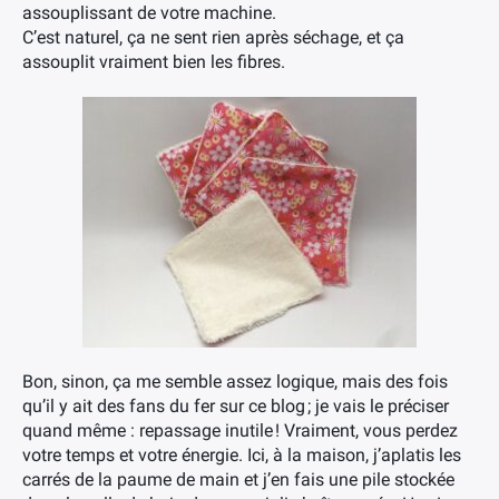
assouplissant de votre machine.
C’est naturel, ça ne sent rien après séchage, et ça
assouplit vraiment bien les fibres.
Bon, sinon, ça me semble assez logique, mais des fois
qu’il y ait des fans du fer sur ce blog ; je vais le préciser
quand même : repassage inutile ! Vraiment, vous perdez
votre temps et votre énergie. Ici, à la maison, j’aplatis les
carrés de la paume de main et j’en fais une pile stockée