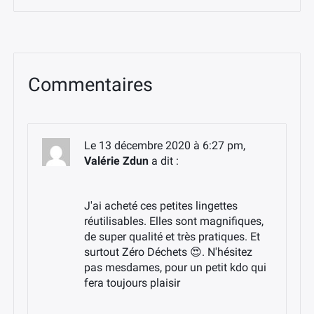
Commentaires
Le 13 décembre 2020 à 6:27 pm,
Valérie Zdun
a dit :
J'ai acheté ces petites lingettes
réutilisables. Elles sont magnifiques,
de super qualité et très pratiques. Et
surtout Zéro Déchets 😍. N'hésitez
pas mesdames, pour un petit kdo qui
fera toujours plaisir