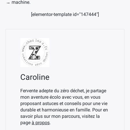
→ machine.
[elementor-template id="147444"]
Caroline
Fervente adepte du zéro déchet, je partage
mon aventure écolo avec vous, en vous
proposant astuces et conseils pour une vie
durable et harmonieuse en famille. Pour en
savoir plus sur mon parcours, visitez la
page
à propos
.