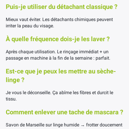
Puis-je utiliser du détachant classique ?
Mieux vaut éviter. Les détachants chimiques peuvent
irriter la peau du visage.
À quelle fréquence dois-je les laver ?
Après chaque utilisation. Le rinçage immédiat + un
passage en machine à la fin de la semaine : parfait.
Est-ce que je peux les mettre au sèche-
linge ?
Je vous le déconseille. Ça abîme les fibres et durcit le
tissu.
Comment enlever une tache de mascara ?
Savon de Marseille sur linge humide → frotter doucement