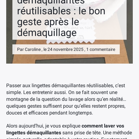
démaquillantes
réutilisables : le bon
geste après le
démaquillage
Par Caroline , le 24 novembre 2025 , 1 commentaire
Passer aux lingettes démaquillantes réutilisables, c’est
simple. Les entretenir aussi. On se fait souvent une
montagne de la question du lavage alors qu’en réalité…
quelques gestes suffisent pour qu’elles restent propres,
douces et efficaces pendant longtemps.
Alors aujourd’hui, je vous explique
comment laver vos
lingettes démaquillantes
sans prise de tête. Une méthode