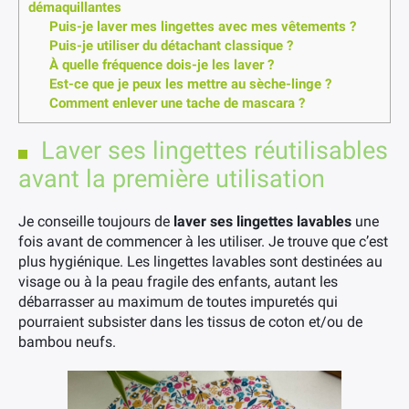
démaquillantes
Puis-je laver mes lingettes avec mes vêtements ?
Puis-je utiliser du détachant classique ?
À quelle fréquence dois-je les laver ?
Est-ce que je peux les mettre au sèche-linge ?
Comment enlever une tache de mascara ?
Laver ses lingettes réutilisables
avant la première utilisation
Je conseille toujours de
laver ses lingettes lavables
une
fois avant de commencer à les utiliser. Je trouve que c’est
plus hygiénique. Les lingettes lavables sont destinées au
visage ou à la peau fragile des enfants, autant les
débarrasser au maximum de toutes impuretés qui
pourraient subsister dans les tissus de coton et/ou de
bambou neufs.