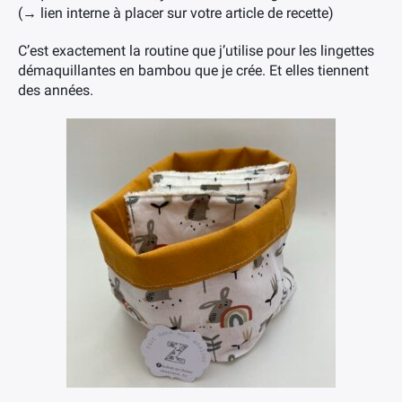
(→ lien interne à placer sur votre article de recette)
C’est exactement la routine que j’utilise pour les lingettes
démaquillantes en bambou que je crée. Et elles tiennent
des années.