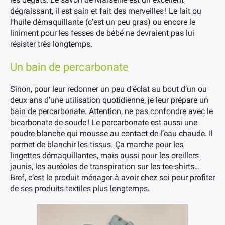
dégraissant, il est sain et fait des merveilles ! Le lait ou
l’huile démaquillante (c’est un peu gras) ou encore le
liniment pour les fesses de bébé ne devraient pas lui
résister très longtemps.
Un bain de percarbonate
Sinon, pour leur redonner un peu d’éclat au bout d’un ou
deux ans d’une utilisation quotidienne, je leur prépare un
bain de percarbonate. Attention, ne pas confondre avec le
bicarbonate de soude ! Le percarbonate est aussi une
poudre blanche qui mousse au contact de l’eau chaude. Il
permet de blanchir les tissus. Ça marche pour les
lingettes démaquillantes, mais aussi pour les oreillers
jaunis, les auréoles de transpiration sur les tee-shirts…
Bref, c’est le produit ménager à avoir chez soi pour profiter
de ses produits textiles plus longtemps.