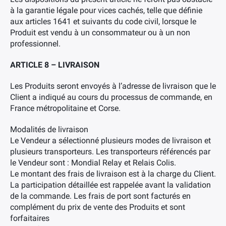
à la garantie légale pour vices cachés, telle que définie
aux articles 1641 et suivants du code civil, lorsque le
Produit est vendu à un consommateur ou à un non
professionnel.
ARTICLE 8 – LIVRAISON
Les Produits seront envoyés à l’adresse de livraison que le
Client a indiqué au cours du processus de commande, en
France métropolitaine et Corse.
Modalités de livraison
Le Vendeur a sélectionné plusieurs modes de livraison et
plusieurs transporteurs. Les transporteurs référencés par
le Vendeur sont : Mondial Relay et Relais Colis.
Le montant des frais de livraison est à la charge du Client.
La participation détaillée est rappelée avant la validation
de la commande. Les frais de port sont facturés en
complément du prix de vente des Produits et sont
forfaitaires