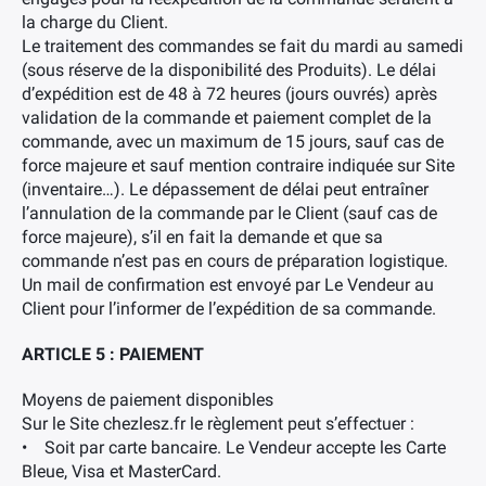
la charge du Client.
Le traitement des commandes se fait du mardi au samedi
(sous réserve de la disponibilité des Produits). Le délai
d’expédition est de 48 à 72 heures (jours ouvrés) après
validation de la commande et paiement complet de la
commande, avec un maximum de 15 jours, sauf cas de
force majeure et sauf mention contraire indiquée sur Site
(inventaire…). Le dépassement de délai peut entraîner
l’annulation de la commande par le Client (sauf cas de
force majeure), s’il en fait la demande et que sa
commande n’est pas en cours de préparation logistique.
Un mail de confirmation est envoyé par Le Vendeur au
Client pour l’informer de l’expédition de sa commande.
ARTICLE 5 : PAIEMENT
Moyens de paiement disponibles
Sur le Site chezlesz.fr le règlement peut s’effectuer :
• Soit par carte bancaire. Le Vendeur accepte les Carte
Bleue, Visa et MasterCard.