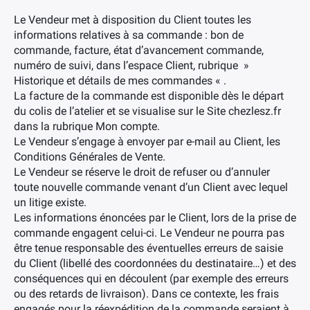
Le Vendeur met à disposition du Client toutes les
informations relatives à sa commande : bon de
commande, facture, état d’avancement commande,
numéro de suivi, dans l’espace Client, rubrique »
Historique et détails de mes commandes « .
La facture de la commande est disponible dès le départ
du colis de l’atelier et se visualise sur le Site chezlesz.fr
dans la rubrique Mon compte.
Le Vendeur s’engage à envoyer par e-mail au Client, les
Conditions Générales de Vente.
Le Vendeur se réserve le droit de refuser ou d’annuler
toute nouvelle commande venant d’un Client avec lequel
un litige existe.
Les informations énoncées par le Client, lors de la prise de
commande engagent celui-ci. Le Vendeur ne pourra pas
être tenue responsable des éventuelles erreurs de saisie
du Client (libellé des coordonnées du destinataire…) et des
conséquences qui en découlent (par exemple des erreurs
ou des retards de livraison). Dans ce contexte, les frais
engagés pour la réexpédition de la commande seraient à