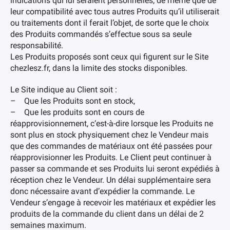
indications qui lui seraient personnelles, de même que de
leur compatibilité avec tous autres Produits qu’il utiliserait
ou traitements dont il ferait l’objet, de sorte que le choix
des Produits commandés s’effectue sous sa seule
responsabilité.
Les Produits proposés sont ceux qui figurent sur le Site
chezlesz.fr, dans la limite des stocks disponibles.
Le Site indique au Client soit :
– Que les Produits sont en stock,
– Que les produits sont en cours de
réapprovisionnement, c‘est-à-dire lorsque les Produits ne
sont plus en stock physiquement chez le Vendeur mais
que des commandes de matériaux ont été passées pour
réapprovisionner les Produits. Le Client peut continuer à
passer sa commande et ses Produits lui seront expédiés à
réception chez le Vendeur. Un délai supplémentaire sera
donc nécessaire avant d’expédier la commande. Le
Vendeur s’engage à recevoir les matériaux et expédier les
produits de la commande du client dans un délai de 2
semaines maximum.