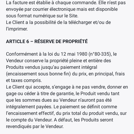
La facture est établie à chaque commande. Elle n’est pas
envoyée par courrier électronique mais est disponible
sous format numérique sur le Site.
Le Client a la possibilité de la télécharger et/ou de
l’imprimer.
ARTICLE 6 – RÉSERVE DE PROPRIÉTÉ
Conformément à la loi du 12 mai 1980 (n°80-335), le
Vendeur conserve la propriété pleine et entière des
Produits vendus jusqu’au paiement intégral
(encaissement sous bonne fin) du prix, en principal, frais
et taxes compris.
Le Client qui accepte, s’engage à ne pas vendre, donner en
gage ou céder à titre de garantie, le Produit vendu tant
que les sommes dues au Vendeur n’auront pas été
intégralement payées. Le paiement se définit comme
l’encaissement effectif, du prix total du produit vendu, sur
le compte du Vendeur. A défaut, les Produits seront
revendiqués par le Vendeur.