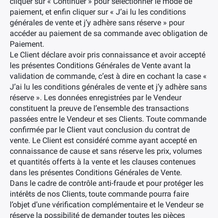
cliquer sur « Continuer » pour sélectionner le mode de
paiement, et enfin cliquer sur « J’ai lu les conditions
générales de vente et j’y adhère sans réserve » pour
accéder au paiement de sa commande avec obligation de
Paiement.
Le Client déclare avoir pris connaissance et avoir accepté
les présentes Conditions Générales de Vente avant la
validation de commande, c’est à dire en cochant la case «
J’ai lu les conditions générales de vente et j’y adhère sans
réserve ». Les données enregistrées par le Vendeur
constituent la preuve de l’ensemble des transactions
passées entre le Vendeur et ses Clients. Toute commande
confirmée par le Client vaut conclusion du contrat de
vente. Le Client est considéré comme ayant accepté en
connaissance de cause et sans réserve les prix, volumes
et quantités offerts à la vente et les clauses contenues
dans les présentes Conditions Générales de Vente.
Dans le cadre de contrôle anti-fraude et pour protéger les
intérêts de nos Clients, toute commande pourra faire
l’objet d’une vérification complémentaire et le Vendeur se
réserve la possibilité de demander toutes les pièces