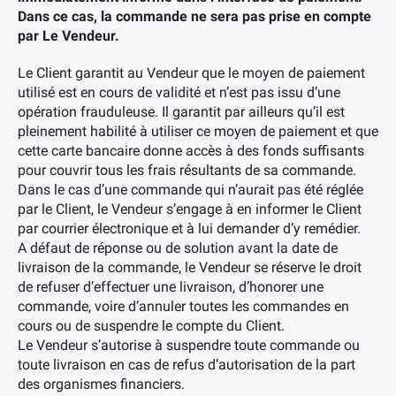
Dans ce cas, la commande ne sera pas prise en compte
par Le Vendeur.
Le Client garantit au Vendeur que le moyen de paiement
utilisé est en cours de validité et n’est pas issu d’une
×
opération frauduleuse. Il garantit par ailleurs qu’il est
pleinement habilité à utiliser ce moyen de paiement et que
cette carte bancaire donne accès à des fonds suffisants
pour couvrir tous les frais résultants de sa commande.
Dans le cas d’une commande qui n’aurait pas été réglée
par le Client, le Vendeur s’engage à en informer le Client
par courrier électronique et à lui demander d’y remédier.
A défaut de réponse ou de solution avant la date de
livraison de la commande, le Vendeur se réserve le droit
de refuser d’effectuer une livraison, d’honorer une
commande, voire d’annuler toutes les commandes en
cours ou de suspendre le compte du Client.
Le Vendeur s’autorise à suspendre toute commande ou
toute livraison en cas de refus d’autorisation de la part
des organismes financiers.