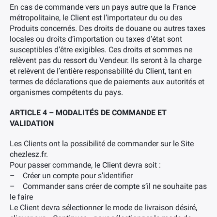
En cas de commande vers un pays autre que la France
métropolitaine, le Client est l’importateur du ou des
Produits concernés. Des droits de douane ou autres taxes
locales ou droits d’importation ou taxes d’état sont
susceptibles d’être exigibles. Ces droits et sommes ne
relèvent pas du ressort du Vendeur. Ils seront à la charge
et relèvent de l’entière responsabilité du Client, tant en
termes de déclarations que de paiements aux autorités et
organismes compétents du pays.
ARTICLE 4 – MODALITÉS DE COMMANDE ET
VALIDATION
Les Clients ont la possibilité de commander sur le Site
chezlesz.fr.
Pour passer commande, le Client devra soit :
– Créer un compte pour s’identifier
– Commander sans créer de compte s’il ne souhaite pas
le faire
Le Client devra sélectionner le mode de livraison désiré,