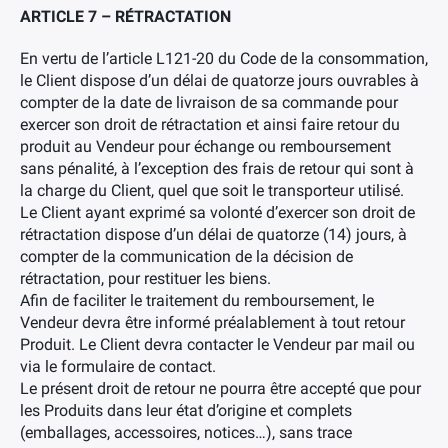
ARTICLE 7 – RÉTRACTATION
En vertu de l’article L121-20 du Code de la consommation,
le Client dispose d’un délai de quatorze jours ouvrables à
compter de la date de livraison de sa commande pour
exercer son droit de rétractation et ainsi faire retour du
produit au Vendeur pour échange ou remboursement
sans pénalité, à l’exception des frais de retour qui sont à
la charge du Client, quel que soit le transporteur utilisé.
Le Client ayant exprimé sa volonté d’exercer son droit de
rétractation dispose d’un délai de quatorze (14) jours, à
compter de la communication de la décision de
rétractation, pour restituer les biens.
Afin de faciliter le traitement du remboursement, le
Vendeur devra être informé préalablement à tout retour
Produit. Le Client devra contacter le Vendeur par mail ou
via le formulaire de contact.
Le présent droit de retour ne pourra être accepté que pour
les Produits dans leur état d’origine et complets
(emballages, accessoires, notices…), sans trace