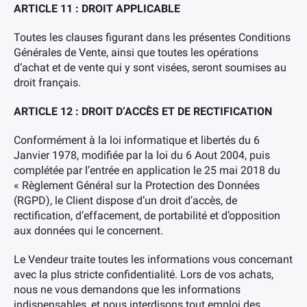
ARTICLE 11 : DROIT APPLICABLE
Toutes les clauses figurant dans les présentes Conditions
Générales de Vente, ainsi que toutes les opérations
d’achat et de vente qui y sont visées, seront soumises au
droit français.
ARTICLE 12 : DROIT D’ACCÈS ET DE RECTIFICATION
Conformément à la loi informatique et libertés du 6
Janvier 1978, modifiée par la loi du 6 Aout 2004, puis
complétée par l’entrée en application le 25 mai 2018 du
« Règlement Général sur la Protection des Données
(RGPD), le Client dispose d’un droit d’accès, de
rectification, d’effacement, de portabilité et d’opposition
aux données qui le concernent.
Le Vendeur traite toutes les informations vous concernant
avec la plus stricte confidentialité. Lors de vos achats,
nous ne vous demandons que les informations
indispensables, et nous interdisons tout emploi des