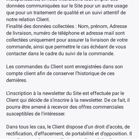
données communiquées sur le Site pour un autre usage
que pour un traitement de qualité et un suivi attentif de
notre relation Client.
Finalité des données collectées : Nom, prénom, Adresse
de livraison, numéro de téléphone et adresse mail sont
collectées uniquement pour assurer la livraison de votre
commande, ainsi que permettre le cas échéant de vous
contacter dans le cadre du suivi de la commande.
Les commandes du Client sont enregistrées dans son
compte client afin de conserver l’historique de ces
dernières.
L’inscription à la newsletter du Site est effectuée par le
Client qui décide de s’inscrire à la newsletter. De ce fait, il
pourra être amené à recevoir des offres commerciales
susceptibles de l’intéresser.
Dans tous les cas, le Client dispose d’un droit d’accès, de
rectification, d’effacement, de portabilité et d’opposition. Il