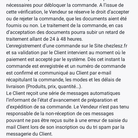
nécessaires pour débloquer la commande. A l’issue de
cette vérification, le Vendeur se réserve le droit d’accepter
ou de rejeter la commande, que les documents aient été
fournis ou non. Le traitement de la commande, en cas
d’acceptation des documents pourra subir un retard de
traitement allant de 24 à 48 heures.
L’enregistrement d’une commande sur le Site chezlesz.fr
et sa validation par le Client intervient au moment où le
paiement est accepté par le système. Dès cet instant la
commande est enregistrée et un numéro de commande
est confirmé et communiqué au Client par e-mail
récapitulant la commande, les modes et les délais de
livraison (Produits, prix, quantité…).
Le Client reçoit une série de messages automatiques
l’informant de l’état d’avancement de préparation et
d’expédition de sa commande. Le Vendeur n’est pas tenu
responsable de la non-réception de ces messages
pouvant ne pas être reçus suite à une erreur de saisie du
mail Client lors de son inscription ou du tri spam par la
messagerie du Client.