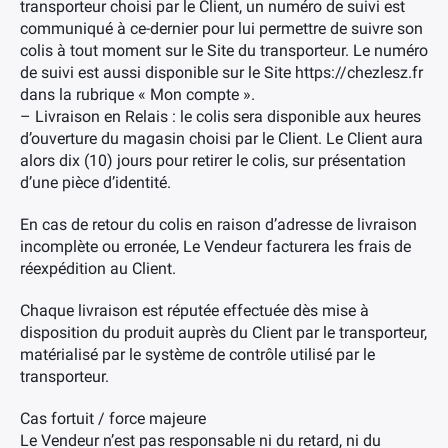
transporteur choisi par le Client, un numéro de suivi est
communiqué à ce-dernier pour lui permettre de suivre son
colis à tout moment sur le Site du transporteur. Le numéro
de suivi est aussi disponible sur le Site https://chezlesz.fr
dans la rubrique « Mon compte ».
– Livraison en Relais : le colis sera disponible aux heures
d’ouverture du magasin choisi par le Client. Le Client aura
alors dix (10) jours pour retirer le colis, sur présentation
d’une pièce d’identité.
En cas de retour du colis en raison d’adresse de livraison
incomplète ou erronée, Le Vendeur facturera les frais de
réexpédition au Client.
Chaque livraison est réputée effectuée dès mise à
disposition du produit auprès du Client par le transporteur,
matérialisé par le système de contrôle utilisé par le
transporteur.
Cas fortuit / force majeure
Le Vendeur n’est pas responsable ni du retard, ni du