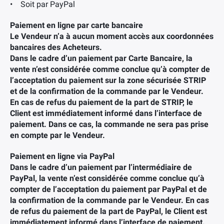
• Soit par PayPal
Paiement en ligne par carte bancaire
Le Vendeur n’a à aucun moment accès aux coordonnées
bancaires des Acheteurs.
Dans le cadre d’un paiement par Carte Bancaire, la
vente n’est considérée comme conclue qu’à compter de
l’acceptation du paiement sur la zone sécurisée STRIP
et de la confirmation de la commande par le Vendeur.
En cas de refus du paiement de la part de STRIP, le
Client est immédiatement informé dans l’interface de
paiement. Dans ce cas, la commande ne sera pas prise
en compte par le Vendeur.
Paiement en ligne via PayPal
Dans le cadre d’un paiement par l’intermédiaire de
PayPal, la vente n’est considérée comme conclue qu’à
compter de l’acceptation du paiement par PayPal et de
la confirmation de la commande par le Vendeur. En cas
de refus du paiement de la part de PayPal, le Client est
immédiatement informé dans l’interface de paiement.