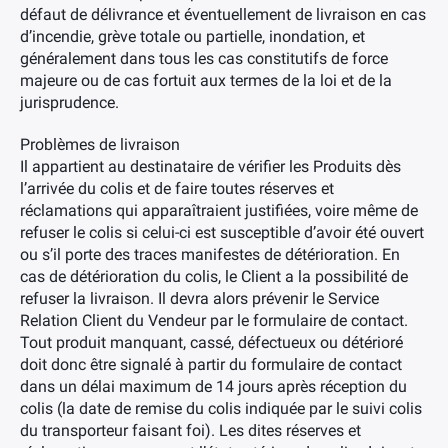
défaut de délivrance et éventuellement de livraison en cas
d’incendie, grève totale ou partielle, inondation, et
généralement dans tous les cas constitutifs de force
majeure ou de cas fortuit aux termes de la loi et de la
jurisprudence.
Problèmes de livraison
Il appartient au destinataire de vérifier les Produits dès
l’arrivée du colis et de faire toutes réserves et
réclamations qui apparaîtraient justifiées, voire même de
refuser le colis si celui-ci est susceptible d’avoir été ouvert
ou s’il porte des traces manifestes de détérioration. En
cas de détérioration du colis, le Client a la possibilité de
refuser la livraison. Il devra alors prévenir le Service
Relation Client du Vendeur par le formulaire de contact.
Tout produit manquant, cassé, défectueux ou détérioré
doit donc être signalé à partir du formulaire de contact
dans un délai maximum de 14 jours après réception du
colis (la date de remise du colis indiquée par le suivi colis
du transporteur faisant foi). Les dites réserves et