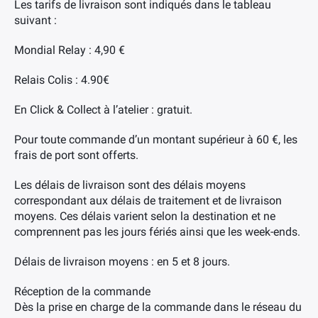
Les tarifs de livraison sont indiqués dans le tableau
suivant :
Mondial Relay : 4,90 €
Relais Colis : 4.90€
En Click & Collect à l’atelier : gratuit.
Pour toute commande d’un montant supérieur à 60 €, les
frais de port sont offerts.
Les délais de livraison sont des délais moyens
correspondant aux délais de traitement et de livraison
moyens. Ces délais varient selon la destination et ne
comprennent pas les jours fériés ainsi que les week-ends.
Délais de livraison moyens : en 5 et 8 jours.
Réception de la commande
Dès la prise en charge de la commande dans le réseau du