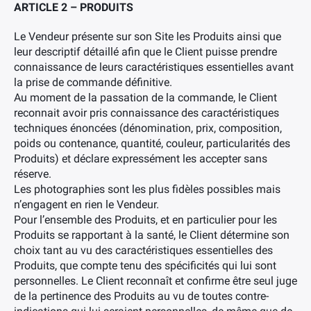
ARTICLE 2 – PRODUITS
Le Vendeur présente sur son Site les Produits ainsi que
leur descriptif détaillé afin que le Client puisse prendre
connaissance de leurs caractéristiques essentielles avant
la prise de commande définitive.
Au moment de la passation de la commande, le Client
reconnait avoir pris connaissance des caractéristiques
techniques énoncées (dénomination, prix, composition,
poids ou contenance, quantité, couleur, particularités des
Produits) et déclare expressément les accepter sans
réserve.
Les photographies sont les plus fidèles possibles mais
n’engagent en rien le Vendeur.
Pour l’ensemble des Produits, et en particulier pour les
Produits se rapportant à la santé, le Client détermine son
choix tant au vu des caractéristiques essentielles des
Produits, que compte tenu des spécificités qui lui sont
personnelles. Le Client reconnaît et confirme être seul juge
de la pertinence des Produits au vu de toutes contre-