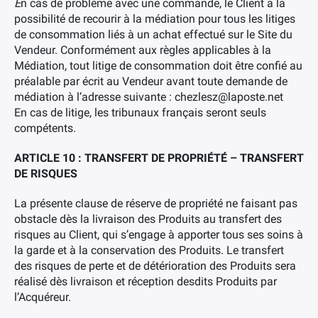
E
n cas de problème avec une commande, le Client a la
possibilité de recourir à la médiation pour tous les litiges
de consommation liés à un achat effectué sur le Site du
Vendeur. Conformément aux règles applicables à la
Médiation, tout litige de consommation doit être confié au
préalable par écrit au Vendeur avant toute demande de
médiation à l’adresse suivante : chezlesz@laposte.net
En cas de litige, les tribunaux français seront seuls
compétents.
ARTICLE 10 : TRANSFERT DE PROPRIÉTÉ – TRANSFERT
DE RISQUES
La présente clause de réserve de propriété ne faisant pas
obstacle dès la livraison des Produits au transfert des
risques au Client, qui s’engage à apporter tous ses soins à
la garde et à la conservation des Produits. Le transfert
des risques de perte et de détérioration des Produits sera
réalisé dès livraison et réception desdits Produits par
l’Acquéreur.