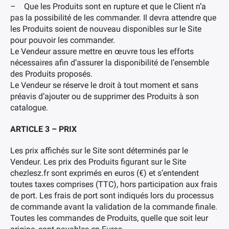
– Que les Produits sont en rupture et que le Client n’a
pas la possibilité de les commander. Il devra attendre que
les Produits soient de nouveau disponibles sur le Site
pour pouvoir les commander.
Le Vendeur assure mettre en œuvre tous les efforts
nécessaires afin d’assurer la disponibilité de l’ensemble
des Produits proposés.
Le Vendeur se réserve le droit à tout moment et sans
préavis d’ajouter ou de supprimer des Produits à son
catalogue.
ARTICLE 3 – PRIX
Les prix affichés sur le Site sont déterminés par le
Vendeur. Les prix des Produits figurant sur le Site
chezlesz.fr sont exprimés en euros (€) et s’entendent
toutes taxes comprises (TTC), hors participation aux frais
de port. Les frais de port sont indiqués lors du processus
de commande avant la validation de la commande finale.
Toutes les commandes de Produits, quelle que soit leur