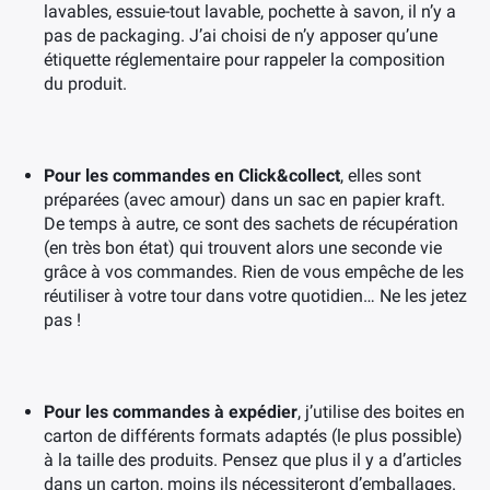
lavables, essuie-tout lavable, pochette à savon, il n’y a
pas de packaging. J’ai choisi de n’y apposer qu’une
étiquette réglementaire pour rappeler la composition
du produit.
Pour les commandes en Click&collect
, elles sont
préparées (avec amour) dans un sac en papier kraft.
De temps à autre, ce sont des sachets de récupération
(en très bon état) qui trouvent alors une seconde vie
grâce à vos commandes. Rien de vous empêche de les
réutiliser à votre tour dans votre quotidien… Ne les jetez
pas !
×
Pour les commandes à expédier
, j’utilise des boites en
carton de différents formats adaptés (le plus possible)
à la taille des produits. Pensez que plus il y a d’articles
dans un carton, moins ils nécessiteront d’emballages.