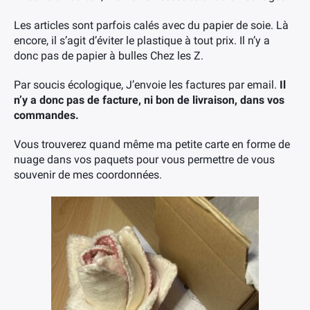
Les articles sont parfois calés avec du papier de soie. Là
encore, il s’agit d’éviter le plastique à tout prix. Il n’y a
donc pas de papier à bulles Chez les Z.
Par soucis écologique, J’envoie les factures par email.
Il
n’y a donc pas de facture, ni bon de livraison, dans vos
commandes.
Vous trouverez quand même ma petite carte en forme de
nuage dans vos paquets pour vous permettre de vous
souvenir de mes coordonnées.