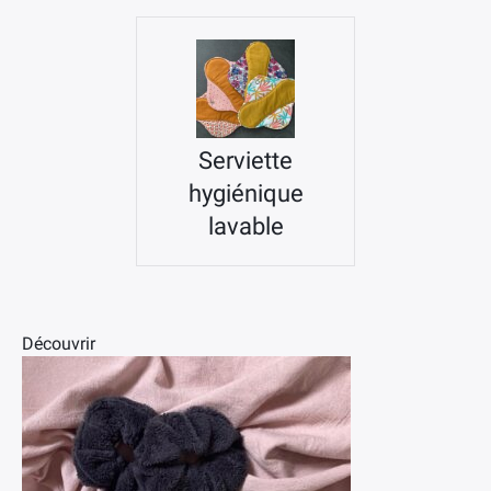
Serviette
hygiénique
lavable
Découvrir