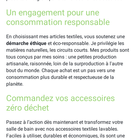
Un engagement pour une
consommation responsable
En choisissant mes articles textiles, vous soutenez une
démarche éthique
et éco-responsable. Je privilégie les
matières naturelles, les circuits courts. Mes produits sont
tous conçus par mes soins : une petites production
artisanale, raisonnée, loin de la surproduction à l'autre
bout du monde. Chaque achat est un pas vers une
consommation plus durable et respectueuse de la
planète.
Commandez vos accessoires
zéro déchet
Passez à l’action dès maintenant et transformez votre
salle de bain avec nos accessoires textiles lavables.
Faciles à utiliser, durables et économiques, ils sont une