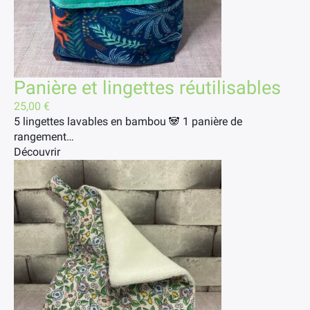
Panière et lingettes réutilisables
25,00
€
5 lingettes lavables en bambou 🐼 1 panière de
rangement…
Découvrir