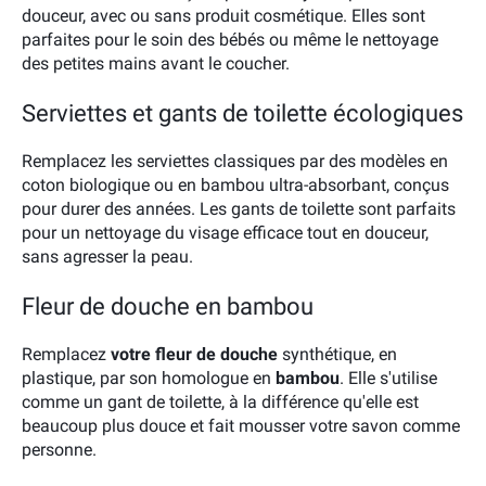
douceur, avec ou sans produit cosmétique. Elles sont
parfaites pour le soin des bébés ou même le nettoyage
des petites mains avant le coucher.
Serviettes et gants de toilette écologiques
Remplacez les serviettes classiques par des modèles en
coton biologique ou en bambou ultra-absorbant, conçus
pour durer des années. Les gants de toilette sont parfaits
pour un nettoyage du visage efficace tout en douceur,
sans agresser la peau.
Fleur de douche en bambou
Remplacez
votre fleur de douche
synthétique, en
plastique, par son homologue en
bambou
. Elle s'utilise
comme un gant de toilette, à la différence qu'elle est
beaucoup plus douce et fait mousser votre savon comme
personne.