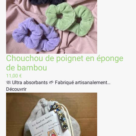
Chouchou de poignet en éponge
de bambou
11,00
€
🧼 Ultra absorbants 🌱 Fabriqué artisanalement…
Découvrir