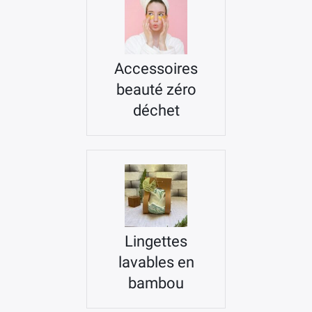
Accessoires
beauté zéro
déchet
Lingettes
lavables en
bambou