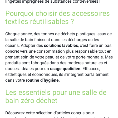
lingettes imprégnées de substances contreversées !
Pourquoi choisir des accessoires
textiles réutilisables ?
Chaque année, des tonnes de déchets plastiques issus de
la salle de bain finissent dans les décharges ou les
océans. Adopter des
solutions lavables
, c’est faire un pas
concret vers une consommation plus responsable tout en
prenant soin de votre peau et de votre porte-monnaie. Mes
produits sont fabriqués dans des matières naturelles et
douces, idéales pour un
usage quotidien
. Efficaces,
esthétiques et économiques, ils s’intègrent parfaitement
dans votre
routine d’hygiène
.
Les essentiels pour une salle de
bain zéro déchet
Découvrez cette sélection d’articles conçus pour