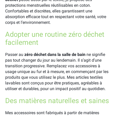
protections menstruelles réutilisables en coton.
Confortables et discrètes, elles garantissent une
absorption efficace tout en respectant votre santé, votre
corps et l’environnement.
Adopter une routine zéro déchet
facilement
Passer au
zéro déchet dans la salle de bain
ne signifie
pas tout changer du jour au lendemain. Il s’agit d’une
transition progressive. Remplacez vos accessoires à
usage unique au fur et à mesure, en commençant par les
produits que vous utilisez le plus. Mes articles textiles
lavables sont conçus pour être pratiques, agréables à
utiliser et durables, pour un impact positif au quotidien.
Des matières naturelles et saines
Mes accessoires sont fabriqués à partir de matières