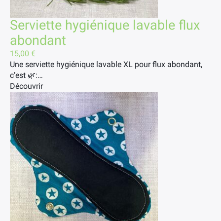
Serviette hygiénique lavable flux
abondant
15,00
€
Une serviette hygiénique lavable XL pour flux abondant,
c’est 🌿:…
Découvrir