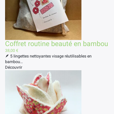
Coffret routine beauté en bambou
38,00
€
🪶 5 lingettes nettoyantes visage réutilisables en
bambou…
Découvrir