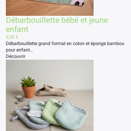
Débarbouillette bébé et jeune
enfant
3,00
€
Débarbouillette grand format en coton et éponge bambou
pour enfant…
Découvrir