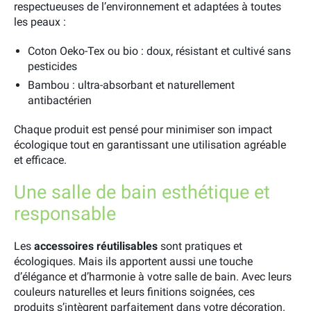
respectueuses de l’environnement et adaptées à toutes
les peaux :
Coton Oeko-Tex ou bio : doux, résistant et cultivé sans
pesticides
Bambou : ultra-absorbant et naturellement
antibactérien
Chaque produit est pensé pour minimiser son impact
écologique tout en garantissant une utilisation agréable
et efficace.
Une salle de bain esthétique et
responsable
Les
accessoires réutilisables
sont pratiques et
écologiques. Mais ils apportent aussi une touche
d’élégance et d’harmonie à votre salle de bain. Avec leurs
couleurs naturelles et leurs finitions soignées, ces
produits s’intègrent parfaitement dans votre décoration.