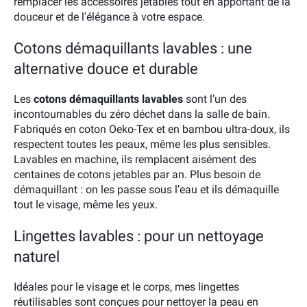
remplacer les accessoires jetables tout en apportant de la
douceur et de l'élégance à votre espace.
Cotons démaquillants lavables : une
alternative douce et durable
Les
cotons démaquillants lavables
sont l’un des
incontournables du zéro déchet dans la salle de bain.
Fabriqués en coton Oeko-Tex et en bambou ultra-doux, ils
respectent toutes les peaux, même les plus sensibles.
Lavables en machine, ils remplacent aisément des
centaines de cotons jetables par an. Plus besoin de
démaquillant : on les passe sous l’eau et ils démaquille
tout le visage, même les yeux.
Lingettes lavables : pour un nettoyage
naturel
Idéales pour le visage et le corps, mes lingettes
réutilisables sont conçues pour nettoyer la peau en