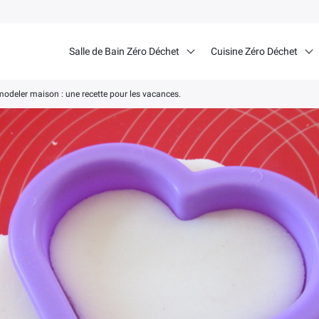
Salle de Bain Zéro Déchet
Cuisine Zéro Déchet
modeler maison : une recette pour les vacances.