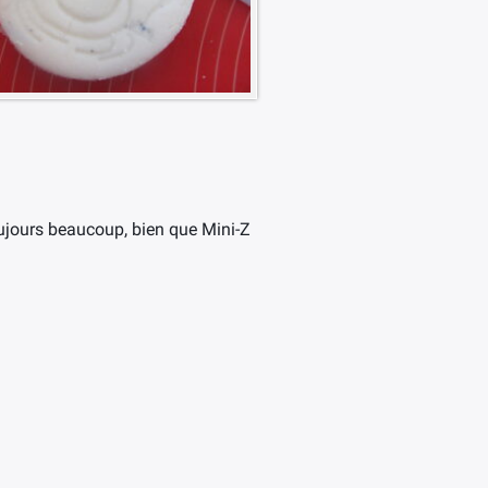
ujours beaucoup, bien que Mini-Z