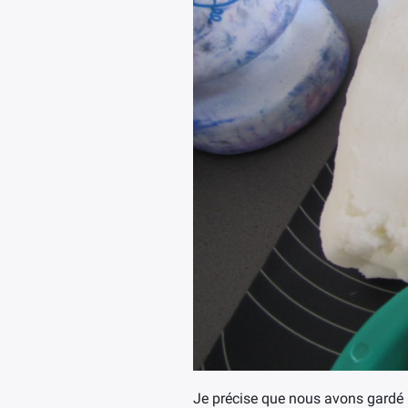
Je précise que nous avons gardé l