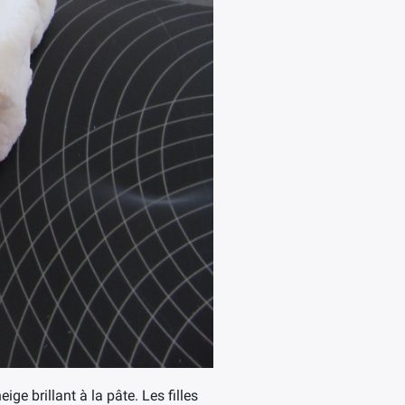
e brillant à la pâte. Les filles