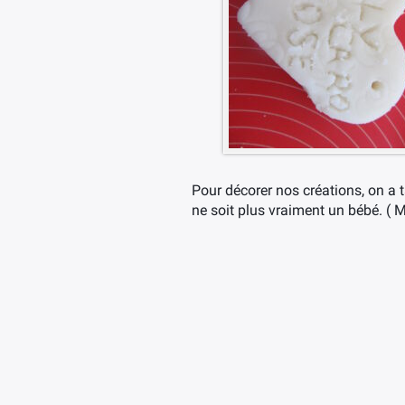
Pour décorer nos créations, on a
ne soit plus vraiment un bébé. (