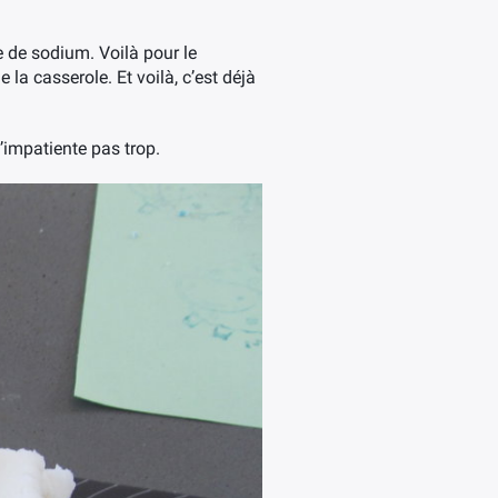
e de sodium. Voilà pour le
la casserole. Et voilà, c’est déjà
s’impatiente pas trop.