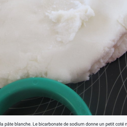
a pâte blanche. Le bicarbonate de sodium donne un petit coté neig