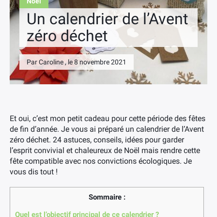
Noël
Un calendrier de l’Avent
zéro déchet
Par Caroline , le 8 novembre 2021
Et oui, c’est mon petit cadeau pour cette période des fêtes
de fin d’année. Je vous ai préparé un calendrier de l’Avent
zéro déchet. 24 astuces, conseils, idées pour garder
l’esprit convivial et chaleureux de Noël mais rendre cette
fête compatible avec nos convictions écologiques. Je
vous dis tout !
Sommaire :
Quel est l’objectif principal de ce calendrier ?