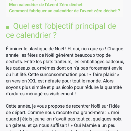
Mon calendrier de l’Avent Zéro déchet
Comment fabriquer un calendrier de l’avent zéro déchet ?
Quel est l’objectif principal de
ce calendrier ?
Éliminer le plastique de Noël ! Et oui, rien que ça ! Chaque
année, les fêtes de Noël génèrent beaucoup trop de
déchets. Entre les plats traiteurs, les emballages cadeaux,
les cadeaux eux-mêmes dont on n’a pas forcement envie
ou l’utilité. Cette surconsommation pour « faire plaisir »
en version XXL est néfaste pour tout le monde. Alors
soyons plus simple et plus écolo pour réduire la quantité
d’ordures ménagères visiblement !
Cette année, je vous propose de recentrer Noël sur l’idée
de départ. Comme nous raconte ma grand-mère : « moi
quand j’étais jeune, on n’avait pas tout ça, quelques noix,
un gâteau et ça nous suffisait ! » Oui Mamie a un peu