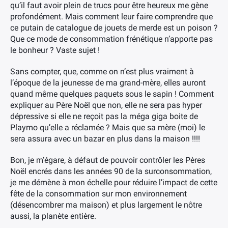
qu’il faut avoir plein de trucs pour être heureux me gène
profondément. Mais comment leur faire comprendre que
ce putain de catalogue de jouets de merde est un poison ?
Que ce mode de consommation frénétique n’apporte pas
le bonheur ? Vaste sujet !
Sans compter, que, comme on n’est plus vraiment à
l’époque de la jeunesse de ma grand-mère, elles auront
quand même quelques paquets sous le sapin ! Comment
expliquer au Père Noël que non, elle ne sera pas hyper
dépressive si elle ne reçoit pas la méga giga boite de
Playmo qu’elle a réclamée ? Mais que sa mère (moi) le
sera assura avec un bazar en plus dans la maison !!!!
Bon, je m’égare, à défaut de pouvoir contrôler les Pères
Noël encrés dans les années 90 de la surconsommation,
je me démène à mon échelle pour réduire l’impact de cette
fête de la consommation sur mon environnement
(désencombrer ma maison) et plus largement le nôtre
aussi, la planète entière.