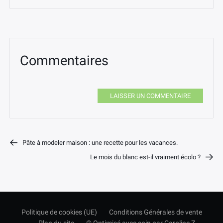
Commentaires
LAISSER UN COMMENTAIRE
Pâte à modeler maison : une recette pour les vacances.
Le mois du blanc est-il vraiment écolo ?
Politique de cookies (UE)
Conditions Générales de vente