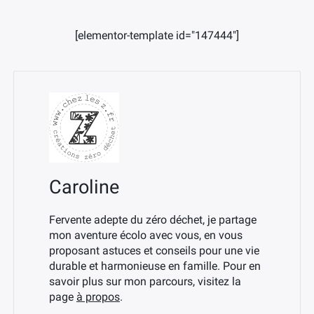
[elementor-template id="147444"]
Caroline
Fervente adepte du zéro déchet, je partage
mon aventure écolo avec vous, en vous
proposant astuces et conseils pour une vie
durable et harmonieuse en famille. Pour en
savoir plus sur mon parcours, visitez la
page
à propos
.