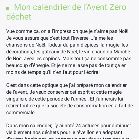
Mon calendrier de l’Avent Zéro
déchet
×
Vue comme ça, on a l’impression que je n’aime pas Noël.
Je vous assure que c’est tout l’inverse. J’aime les
chansons de Noël, l’odeur du pain d’épices, la magie, les
décorations, les gâteaux de Noël, le vin chaud du Marché
de Noël avec les copines. Mais tout ça ne consomme pas
beaucoup d’énergie. Et je ne me lasse pas de tout ça en
moins de temps qu’il n’en faut pour l’écrire !
C’est dans cette optique que j’ai préparé mon calendrier
de l’avent. Je veux conserver cet esprit et cette magie
singulière de cette période de l’année . Et j’aimerais lui
retirer tout ce que la société de consommation en a fait de
commerciale.
Dans mon calendrier, j’y ai noté 24 astuces pour diminuer
visiblement nos déchets pour le réveillon en adoptant