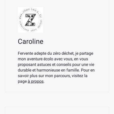
Caroline
Fervente adepte du zéro déchet, je partage
mon aventure écolo avec vous, en vous
proposant astuces et conseils pour une vie
durable et harmonieuse en famille. Pour en
savoir plus sur mon parcours, visitez la
page
à propos
.