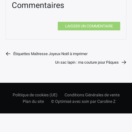
Commentaires
LAISSER UN COMMENTAIRE
Étiquettes Maîtresse Joyeux Noël à imprimer
Un sac lapin : ma couture pour Pâques
Politique de cookies (UE)
Conditions Générales de vente
Plan du site
© Optimisé avec soin par Caroline Z