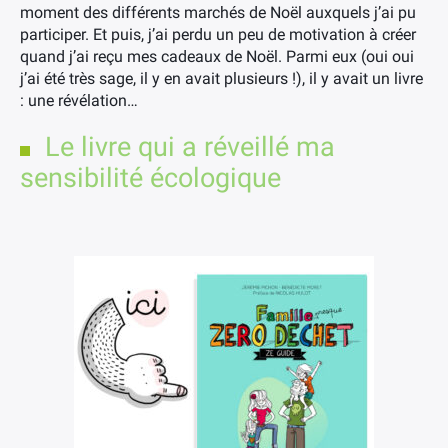
moment des différents marchés de Noël auxquels j’ai pu
participer. Et puis, j’ai perdu un peu de motivation à créer
quand j’ai reçu mes cadeaux de Noël. Parmi eux (oui oui
j’ai été très sage, il y en avait plusieurs !), il y avait un livre
: une révélation…
Le livre qui a réveillé ma
sensibilité écologique