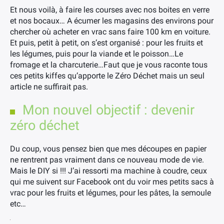
Et nous voilà, à faire les courses avec nos boites en verre
et nos bocaux… A écumer les magasins des environs pour
chercher où acheter en vrac sans faire 100 km en voiture.
Et puis, petit à petit, on s’est organisé : pour les fruits et
les légumes, puis pour la viande et le poisson…Le
fromage et la charcuterie…Faut que je vous raconte tous
ces petits kiffes qu’apporte le Zéro Déchet mais un seul
article ne suffirait pas.
Mon nouvel objectif : devenir
zéro déchet
Du coup, vous pensez bien que mes découpes en papier
ne rentrent pas vraiment dans ce nouveau mode de vie.
Mais le DIY si !!! J’ai ressorti ma machine à coudre, ceux
qui me suivent sur Facebook ont du voir mes petits sacs à
vrac pour les fruits et légumes, pour les pâtes, la semoule
etc…