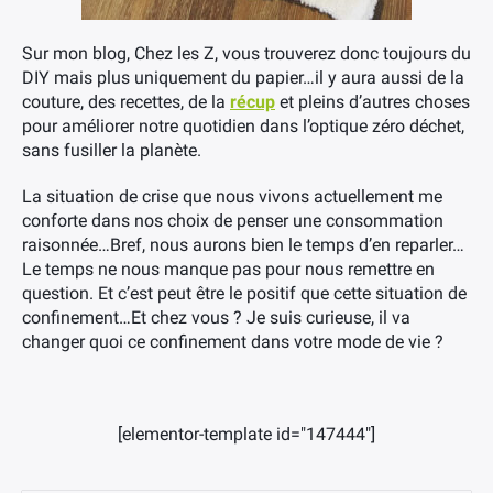
Sur mon blog, Chez les Z, vous trouverez donc toujours du
DIY mais plus uniquement du papier…il y aura aussi de la
couture, des recettes, de la
récup
et pleins d’autres choses
pour améliorer notre quotidien dans l’optique zéro déchet,
sans fusiller la planète.
La situation de crise que nous vivons actuellement me
conforte dans nos choix de penser une consommation
raisonnée…Bref, nous aurons bien le temps d’en reparler…
Le temps ne nous manque pas pour nous remettre en
question. Et c’est peut être le positif que cette situation de
confinement…Et chez vous ? Je suis curieuse, il va
changer quoi ce confinement dans votre mode de vie ?
[elementor-template id="147444"]