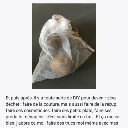
×
Et puis après, il y a toute sorte de DIY pour devenir zéro
déchet : faire de la couture, mais aussi faire de la récup,
faire ses cosmétiques, faire ses petits plats, faire ses
produits ménagers…c’est sans limite en fait…Et ça me va
bien, j’adore ça moi, faire des trucs moi même avec mes