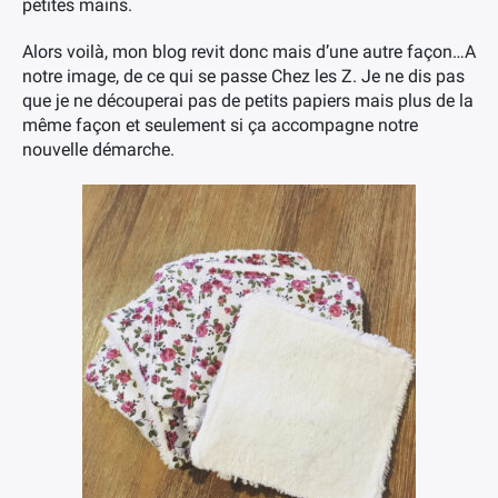
petites mains.
Alors voilà, mon blog revit donc mais d’une autre façon…A
notre image, de ce qui se passe Chez les Z. Je ne dis pas
que je ne découperai pas de petits papiers mais plus de la
même façon et seulement si ça accompagne notre
nouvelle démarche.