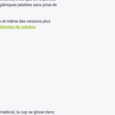
giéniques jetables sans prise de
io et même des versions plus
élection de culottes
 médical, la cup se glisse dans