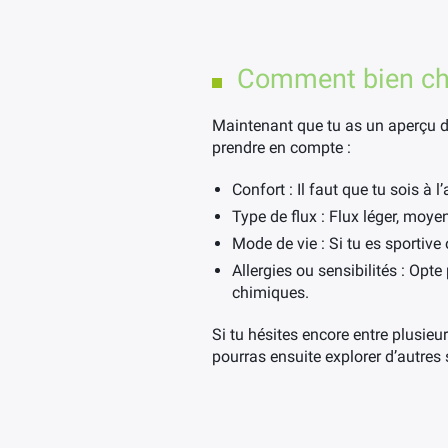
Comment bien cho
Maintenant que tu as un aperçu des
prendre en compte :
Confort : Il faut que tu sois à l
Type de flux : Flux léger, moye
Mode de vie : Si tu es sportive
Allergies ou sensibilités : Opt
chimiques.
Si tu hésites encore entre plusieu
pourras ensuite explorer d’autres 