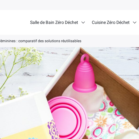
Salle de Bain Zéro Déchet
Cuisine Zéro Déchet
féminines : comparatif des solutions réutilisables