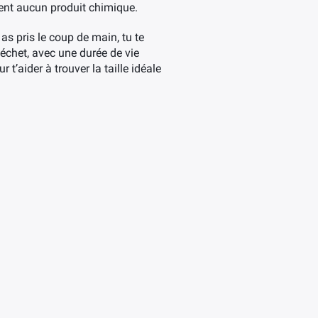
ient aucun produit chimique.
as pris le coup de main, tu te
chet, avec une durée de vie
 t’aider à trouver la taille idéale