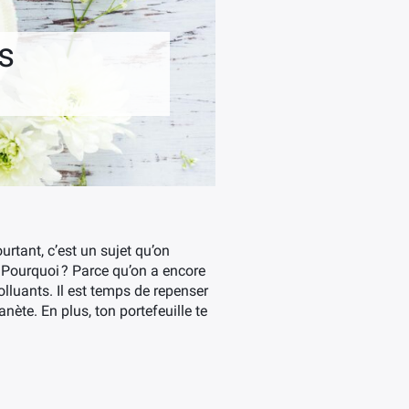
s
urtant, c’est un sujet qu’on
. Pourquoi ? Parce qu’on a encore
lluants. Il est temps de repenser
nète. En plus, ton portefeuille te