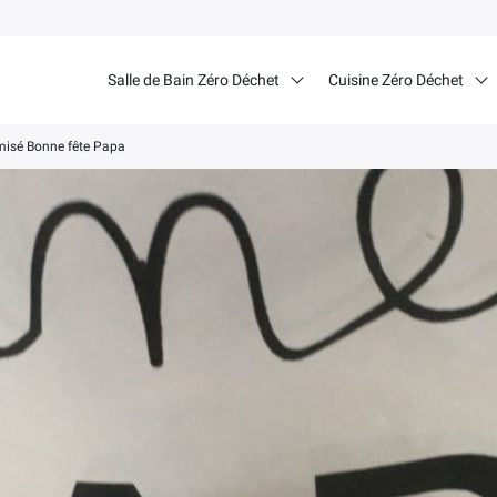
Salle de Bain Zéro Déchet
Cuisine Zéro Déchet
misé Bonne fête Papa