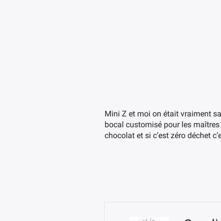
Mini Z et moi on était vraiment sati
bocal customisé pour les maîtres 
chocolat et si c’est zéro déchet c