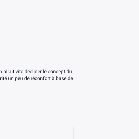
n allait vite décliner le concept du
rité un peu de réconfort à base de