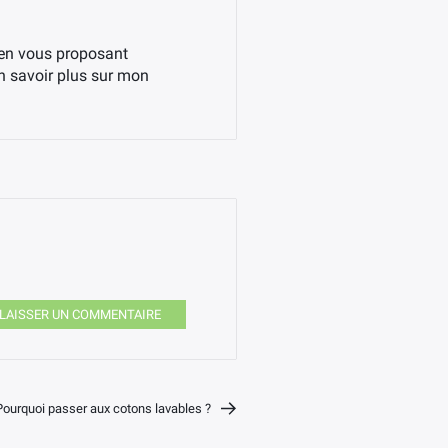
 en vous proposant
en savoir plus sur mon
LAISSER UN COMMENTAIRE
Pourquoi passer aux cotons lavables ?