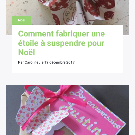
Noël
Comment fabriquer une
étoile à suspendre pour
Noël
Par Caroline , le 19 décembre 2017