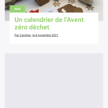
Noël
Un calendrier de l’Avent
zéro déchet
Par Caroline , le 8 novembre 2021