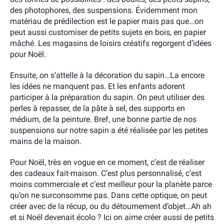
des photophores, des suspensions. Évidemment mon
matériau de prédilection est le papier mais pas que…on
peut aussi customiser de petits sujets en bois, en papier
mâché. Les magasins de loisirs créatifs regorgent d’idées
pour Noël.
Ensuite, on s’attelle à la décoration du sapin…La encore
les idées ne manquent pas. Et les enfants adorent
participer à la préparation du sapin. On peut utiliser des
perles à repasser, de la pâte à sel, des supports en
médium, de la peinture. Bref, une bonne partie de nos
suspensions sur notre sapin a été réalisée par les petites
mains de la maison.
Pour Noël, très en vogue en ce moment, c’est de réaliser
des cadeaux fait-maison. C’est plus personnalisé, c’est
moins commerciale et c’est meilleur pour la planète parce
qu’on ne surconsomme pas. Dans cette optique, on peut
créer avec de la récup, ou du détournement d’objet…Ah ah
et si Noël devenait écolo ? Ici on aime créer aussi de petits