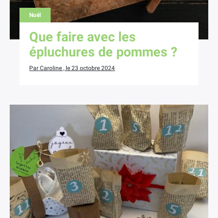
Noël
Que faire avec les
épluchures de pommes ?
Par Caroline , le 23 octobre 2024