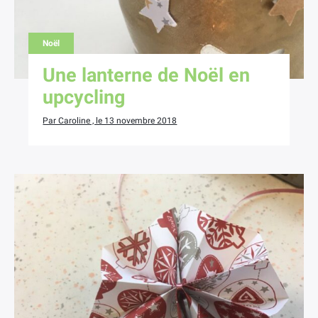
Noël
Une lanterne de Noël en
upcycling
Par Caroline , le 13 novembre 2018