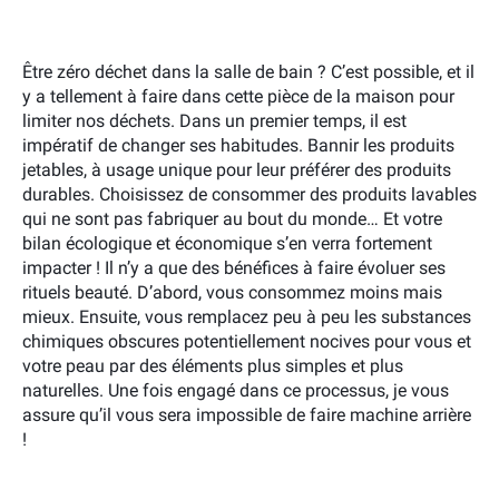
Être zéro déchet dans la salle de bain ? C’est possible, et il
y a tellement à faire dans cette pièce de la maison pour
limiter nos déchets. Dans un premier temps, il est
impératif de changer ses habitudes. Bannir les produits
jetables, à usage unique pour leur préférer des produits
durables. Choisissez de consommer des produits lavables
qui ne sont pas fabriquer au bout du monde… Et votre
bilan écologique et économique s’en verra fortement
impacter ! Il n’y a que des bénéfices à faire évoluer ses
rituels beauté. D’abord, vous consommez moins mais
mieux. Ensuite, vous remplacez peu à peu les substances
chimiques obscures potentiellement nocives pour vous et
votre peau par des éléments plus simples et plus
naturelles. Une fois engagé dans ce processus, je vous
assure qu’il vous sera impossible de faire machine arrière
!