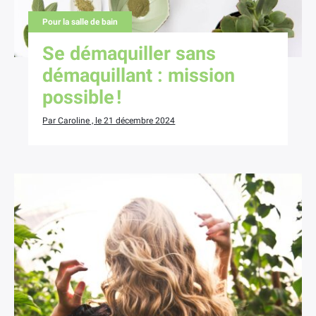
Pour la salle de bain
Se démaquiller sans
démaquillant : mission
possible !
Par Caroline , le 21 décembre 2024