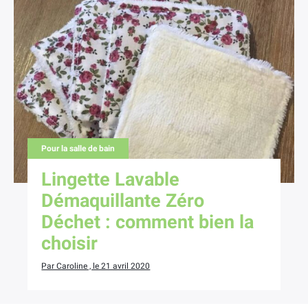
Pour la salle de bain
Lingette Lavable
Démaquillante Zéro
Déchet : comment bien la
choisir
Par Caroline , le 21 avril 2020