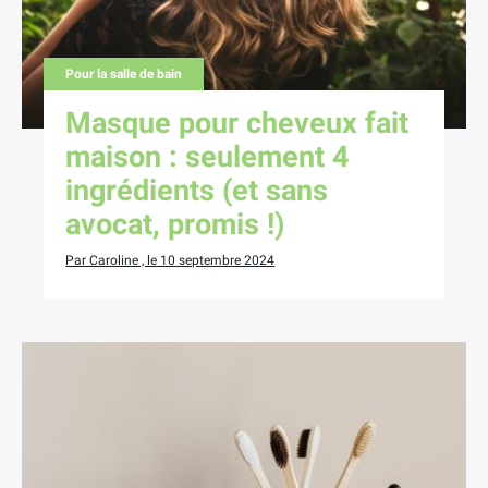
Pour la salle de bain
Masque pour cheveux fait
maison : seulement 4
ingrédients (et sans
avocat, promis !)
Par Caroline , le 10 septembre 2024