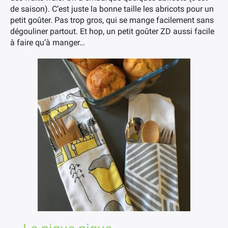
de saison). C’est juste la bonne taille les abricots pour un
petit goûter. Pas trop gros, qui se mange facilement sans
dégouliner partout. Et hop, un petit goûter ZD aussi facile
à faire qu’à manger…