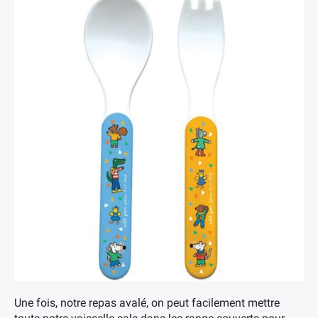
Une fois, notre repas avalé, on peut facilement mettre