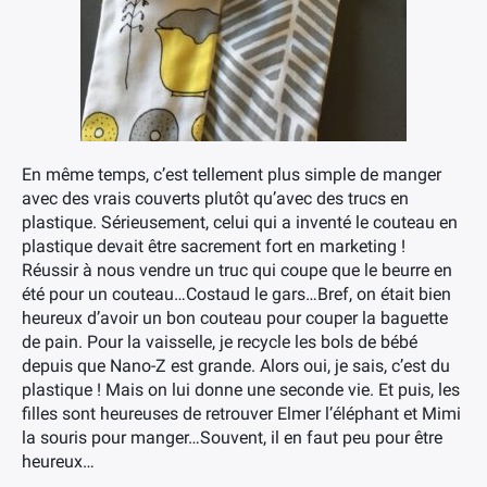
En même temps, c’est tellement plus simple de manger
avec des vrais couverts plutôt qu’avec des trucs en
plastique. Sérieusement, celui qui a inventé le couteau en
plastique devait être sacrement fort en marketing !
Réussir à nous vendre un truc qui coupe que le beurre en
été pour un couteau…Costaud le gars…Bref, on était bien
heureux d’avoir un bon couteau pour couper la baguette
de pain. Pour la vaisselle, je recycle les bols de bébé
depuis que Nano-Z est grande. Alors oui, je sais, c’est du
plastique ! Mais on lui donne une seconde vie. Et puis, les
filles sont heureuses de retrouver Elmer l’éléphant et Mimi
la souris pour manger…Souvent, il en faut peu pour être
heureux…