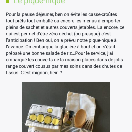
Le pique-nique
Pour la pause déjeuner, ben on évite les casse-croûtes
tout prêts tout emballé ou encore les menus à emporter
pleins de sachet et autres couverts jetables. La encore, ce
qui est permet d’être zéro déchet (ou presque) c’est
l’anticipation ! Ben oui, on a prévu notre pique-nique à
l’avance. On embarque la glacière à bord et on s’était
préparé une bonne salade de riz…Pour le service, j’ai
embarqué les couverts de la maison placés dans de jolis
range couvert cousus par mes soins dans des chutes de
tissus. C’est mignon, hein ?