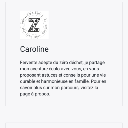
Caroline
Fervente adepte du zéro déchet, je partage
mon aventure écolo avec vous, en vous
proposant astuces et conseils pour une vie
durable et harmonieuse en famille. Pour en
savoir plus sur mon parcours, visitez la
page
à propos
.