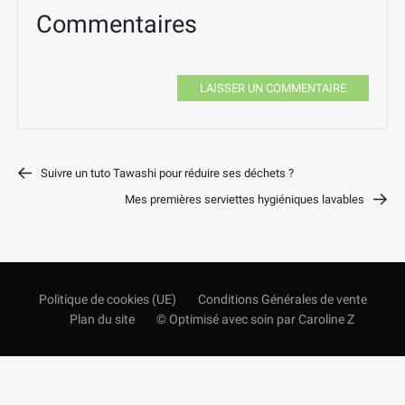
Commentaires
LAISSER UN COMMENTAIRE
Suivre un tuto Tawashi pour réduire ses déchets ?
Mes premières serviettes hygiéniques lavables
Politique de cookies (UE)
Conditions Générales de vente
Plan du site
© Optimisé avec soin par Caroline Z