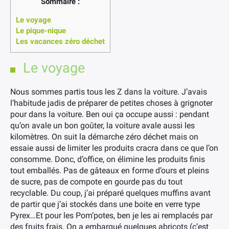
Sommaire :
Le voyage
Le pique-nique
Les vacances zéro déchet
Le voyage
Nous sommes partis tous les Z dans la voiture. J’avais
l’habitude jadis de préparer de petites choses à grignoter
pour dans la voiture. Ben oui ça occupe aussi : pendant
qu’on avale un bon goûter, la voiture avale aussi les
kilomètres. On suit la démarche zéro déchet mais on
essaie aussi de limiter les produits cracra dans ce que l’on
consomme. Donc, d’office, on élimine les produits finis
tout emballés. Pas de gâteaux en forme d’ours et pleins
de sucre, pas de compote en gourde pas du tout
recyclable. Du coup, j’ai préparé quelques muffins avant
de partir que j’ai stockés dans une boite en verre type
Pyrex…Et pour les Pom’potes, ben je les ai remplacés par
des fruits frais. On a embarqué quelques abricots (c’est