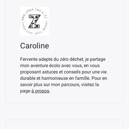
Caroline
Fervente adepte du zéro déchet, je partage
mon aventure écolo avec vous, en vous
proposant astuces et conseils pour une vie
durable et harmonieuse en famille. Pour en
savoir plus sur mon parcours, visitez la
page
à propos
.