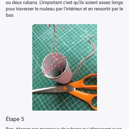
ou deux rubans. L’important c’est qu’ils soient assez longs
pour traverser le rouleau par l’intérieur et en ressortir par le
bas.
Étape 5