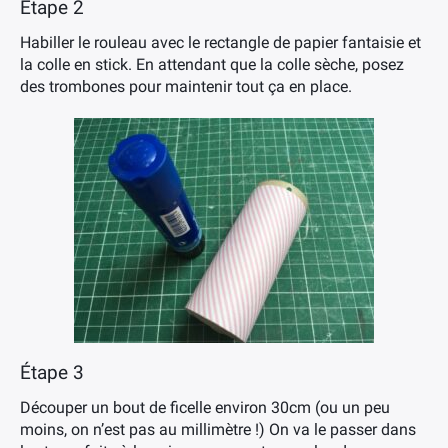
Étape 2
Habiller le rouleau avec le rectangle de papier fantaisie et
la colle en stick. En attendant que la colle sèche, posez
des trombones pour maintenir tout ça en place.
Étape 3
Découper un bout de ficelle environ 30cm (ou un peu
moins, on n’est pas au millimètre !) On va le passer dans