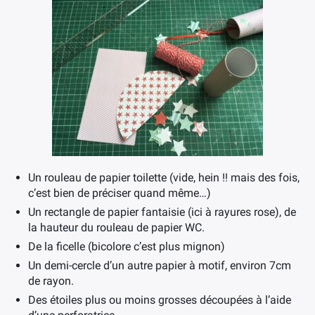
Un rouleau de papier toilette (vide, hein !! mais des fois,
c’est bien de préciser quand même…)
Un rectangle de papier fantaisie (ici à rayures rose), de
la hauteur du rouleau de papier WC.
De la ficelle (bicolore c’est plus mignon)
Un demi-cercle d’un autre papier à motif, environ 7cm
de rayon.
Des étoiles plus ou moins grosses découpées à l’aide