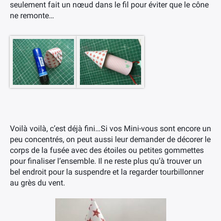
seulement fait un nœud dans le fil pour éviter que le cône
ne remonte…
Voilà voilà, c’est déjà fini…Si vos Mini-vous sont encore un
peu concentrés, on peut aussi leur demander de décorer le
corps de la fusée avec des étoiles ou petites gommettes
pour finaliser l’ensemble. Il ne reste plus qu’à trouver un
bel endroit pour la suspendre et la regarder tourbillonner
au grès du vent.