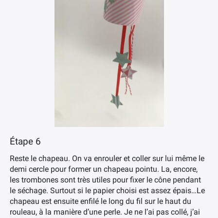
Étape 6
Reste le chapeau. On va enrouler et coller sur lui même le
demi cercle pour former un chapeau pointu. La, encore,
les trombones sont très utiles pour fixer le cône pendant
le séchage. Surtout si le papier choisi est assez épais…Le
chapeau est ensuite enfilé le long du fil sur le haut du
rouleau, à la manière d’une perle. Je ne l’ai pas collé, j’ai