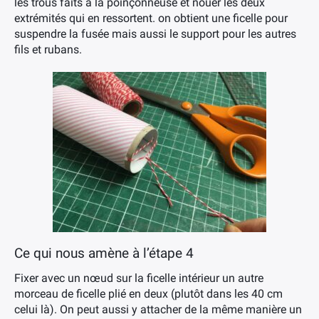
les trous faits à la poinçonneuse et nouer les deux
extrémités qui en ressortent. on obtient une ficelle pour
suspendre la fusée mais aussi le support pour les autres
fils et rubans.
Ce qui nous amène à l’étape 4
Fixer avec un nœud sur la ficelle intérieur un autre
morceau de ficelle plié en deux (plutôt dans les 40 cm
×
celui là). On peut aussi y attacher de la même manière un