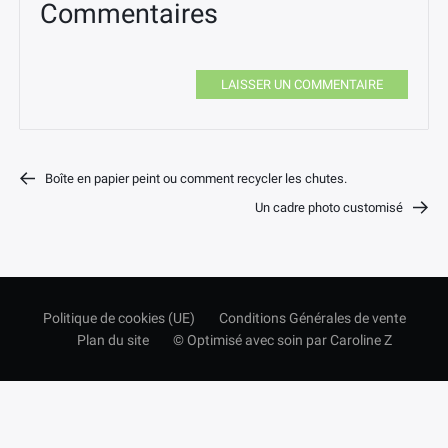
Commentaires
LAISSER UN COMMENTAIRE
Boîte en papier peint ou comment recycler les chutes.
Un cadre photo customisé
Politique de cookies (UE)
Conditions Générales de vente
Plan du site
© Optimisé avec soin par Caroline Z