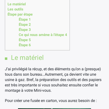
Le matériel
Les outils
Étape par étape
Étape 1
Étape 2
Étape 3
Ce qui nous amène à l’étape 4
Étape 5
Étape 6
Le matériel
J’ai privilégié la récup, et des éléments qu’on a (presque)
tous dans son bureau…Autrement, ça devient vite une
usine à gaz. Bref, la préparation des outils et des papiers
est très importante si vous souhaitez ensuite confier le
montage à votre Mini-vous.
Pour créer une fusée en carton, vous aurez besoin de :