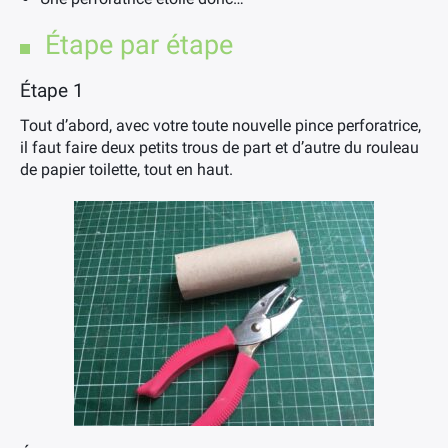
Étape par étape
Étape 1
Tout d’abord, avec votre toute nouvelle pince perforatrice,
il faut faire deux petits trous de part et d’autre du rouleau
de papier toilette, tout en haut.