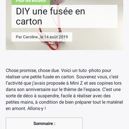
Pour les enfants
DIY une fusée en
carton
Par Caroline , le 14 août 2019
Chose promise, chose due. Voici un tuto -photo pour
réaliser une petite fusée en carton. Souvenez vous, c’est
l’activité que j’avais proposée à Mini Z et ses copines lors
dans son anniversaire sur le thème de l’espace. C’est une
sorte de déco à suspendre, facile à réaliser avec des
petites mains, à condition de bien préparer tout le matériel
en amont. Allons-y !
Sommaire :