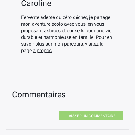
Caroline
Fervente adepte du zéro déchet, je partage
mon aventure écolo avec vous, en vous
proposant astuces et conseils pour une vie
durable et harmonieuse en famille. Pour en
savoir plus sur mon parcours, visitez la
page
à propos
.
Commentaires
LAISSER UN COMMENTAIRE