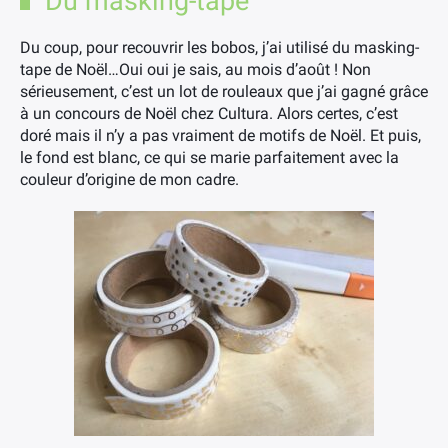
Du masking-tape
Du coup, pour recouvrir les bobos, j’ai utilisé du masking-
tape de Noël…Oui oui je sais, au mois d’août ! Non
sérieusement, c’est un lot de rouleaux que j’ai gagné grâce
à un concours de Noël chez Cultura. Alors certes, c’est
doré mais il n’y a pas vraiment de motifs de Noël. Et puis,
le fond est blanc, ce qui se marie parfaitement avec la
couleur d’origine de mon cadre.