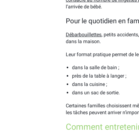
l’arrivée de bébé.
Pour le quotidien en fami
Débarbouillettes
, petits accident
dans la maison.
Leur format pratique permet de le
dans la salle de bain ;
près de la table à langer ;
dans la cuisine ;
dans un sac de sortie.
Certaines familles choisissent mêm
les tâches peuvent arriver n’impor
Comment entretenir