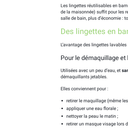
Les lingettes réutilisables en b
de la maisonnée) suffit pour les 
salle de bain, plus d’économie : t
Des lingettes en b
L’avantage des lingettes lavables 
Pour le démaquillage et 
Utilisées avec un peu d’eau, et
sa
démaquillants jetables.
Elles conviennent pour :
retirer le maquillage (même les
appliquer une eau florale ;
nettoyer la peau le matin ;
retirer un masque visage lors d