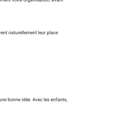
vent naturellement leur place
 une bonne idée. Avec les enfants,