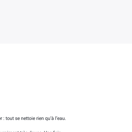
 tout se nettoie rien qu’à l’eau.