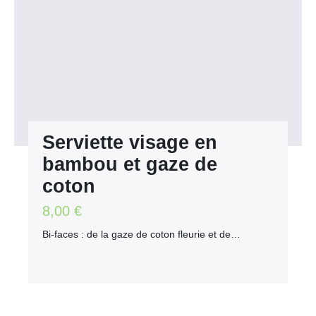
Serviette visage en
bambou et gaze de
coton
8,00
€
Bi-faces : de la gaze de coton fleurie et de…