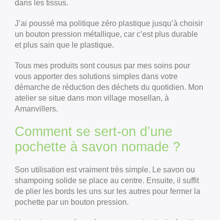
dans les tissus.
J’ai poussé ma politique zéro plastique jusqu’à choisir
un bouton pression métallique, car c’est plus durable
et plus sain que le plastique.
Tous mes produits sont cousus par mes soins pour
vous apporter des solutions simples dans votre
démarche de réduction des déchets du quotidien. Mon
atelier se situe dans mon village mosellan, à
Amanvillers.
Comment se sert-on d’une
pochette à savon nomade ?
Son utilisation est vraiment très simple. Le savon ou
shampoing solide se place au centre. Ensuite, il suffit
de plier les bords les uns sur les autres pour fermer la
pochette par un bouton pression.