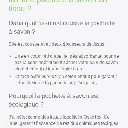
tissu ?
Dans quel tissu est cousue la pochette
à savon ?
Elle est cousue avec deux épaisseurs de tissus :
Une en coton nid d’abeille, très absorbante, pour ne
pas laisser indéfiniment sécher votre pain de savon
éternellement et louper votre train.
La face extérieure est en coton enduit pour garantir
l’étanchéité de la pochette une fois pliée.
Pourquoi la pochette à savon est
écologique ?
J’ai sélectionné des tissus labellisés OekoTex. Ce
label garantit l’absence de résidus chimiques toxiques