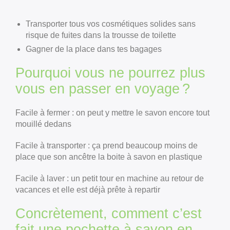
Transporter tous vos cosmétiques solides sans
risque de fuites dans la trousse de toilette
Gagner de la place dans tes bagages
Pourquoi vous ne pourrez plus
vous en passer en voyage ?
Facile à fermer : on peut y mettre le savon encore tout
mouillé dedans
Facile à transporter : ça prend beaucoup moins de
place que son ancêtre la boite à savon en plastique
Facile à laver : un petit tour en machine au retour de
vacances et elle est déjà prête à repartir
Concrètement, comment c’est
fait une pochette à savon en