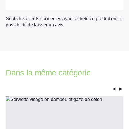
Seuls les clients connectés ayant acheté ce produit ont la
possibilité de laisser un avis.
Dans la même catégorie