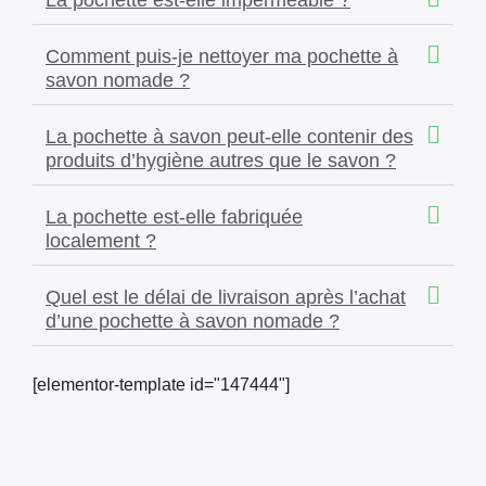
La pochette est-elle imperméable ?
×
Comment puis-je nettoyer ma pochette à
savon nomade ?
La pochette à savon peut-elle contenir des
produits d’hygiène autres que le savon ?
La pochette est-elle fabriquée
localement ?
Quel est le délai de livraison après l’achat
d’une pochette à savon nomade ?
[elementor-template id="147444"]