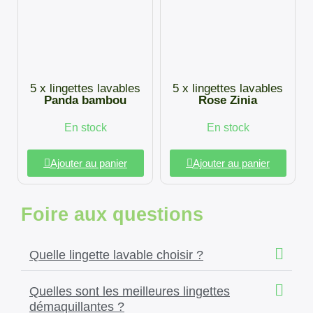
5 x lingettes lavables
5 x lingettes lavables
Panda bambou
Rose Zinia
En stock
En stock
Ajouter au panier
Ajouter au panier
Foire aux questions
Quelle lingette lavable choisir ?
Quelles sont les meilleures lingettes
démaquillantes ?