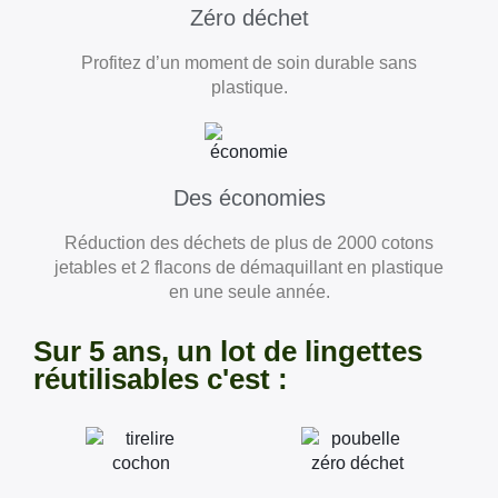
Zéro déchet
Profitez d’un moment de soin durable sans
plastique.
Des économies
Réduction des déchets de plus de 2000 cotons
jetables et 2 flacons de démaquillant en plastique
en une seule année.
Sur 5 ans, un lot de lingettes
réutilisables c'est :