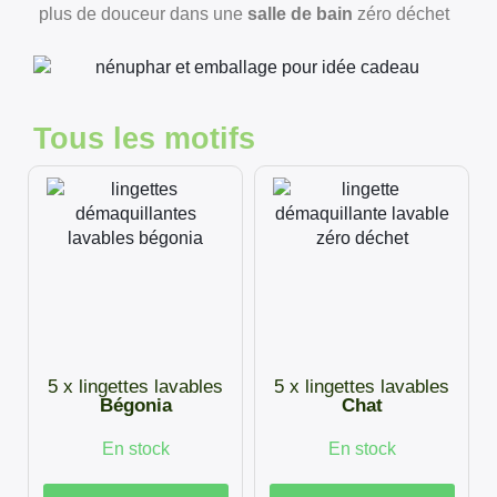
plus de douceur dans une
salle de bain
zéro déchet
Tous les motifs
5 x lingettes lavables
5 x lingettes lavables
Bégonia
Chat
En stock
En stock