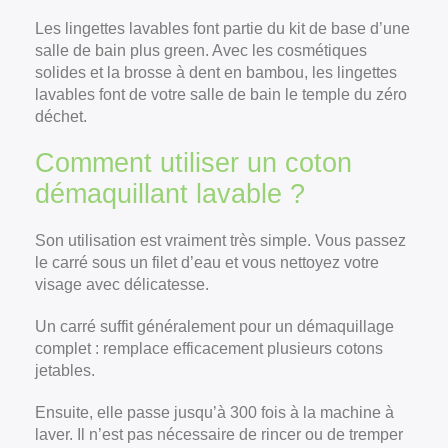
Les lingettes lavables font partie du kit de base d’une
salle de bain plus green. Avec les cosmétiques
solides et la brosse à dent en bambou, les lingettes
lavables font de votre salle de bain le temple du zéro
déchet.
Comment utiliser un coton
démaquillant lavable ?
Son utilisation est vraiment très simple. Vous passez
le carré sous un filet d’eau et vous nettoyez votre
visage avec délicatesse.
Un carré suffit généralement pour un démaquillage
complet : remplace efficacement plusieurs cotons
jetables.
Ensuite, elle passe jusqu’à 300 fois à la machine à
laver. Il n’est pas nécessaire de rincer ou de tremper