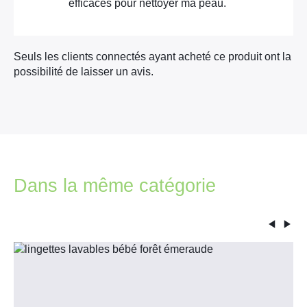
efficaces pour nettoyer ma peau.
Seuls les clients connectés ayant acheté ce produit ont la
possibilité de laisser un avis.
Dans la même catégorie