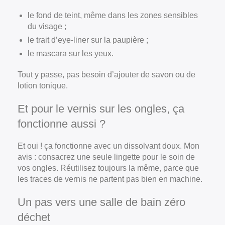
le fond de teint, même dans les zones sensibles
du visage ;
le trait d’eye-liner sur la paupière ;
le mascara sur les yeux.
Tout y passe, pas besoin d’ajouter de savon ou de
lotion tonique.
Et pour le vernis sur les ongles, ça
fonctionne aussi ?
Et oui ! ça fonctionne avec un dissolvant doux. Mon
avis : consacrez une seule lingette pour le soin de
vos ongles. Réutilisez toujours la même, parce que
les traces de vernis ne partent pas bien en machine.
Un pas vers une salle de bain zéro
déchet