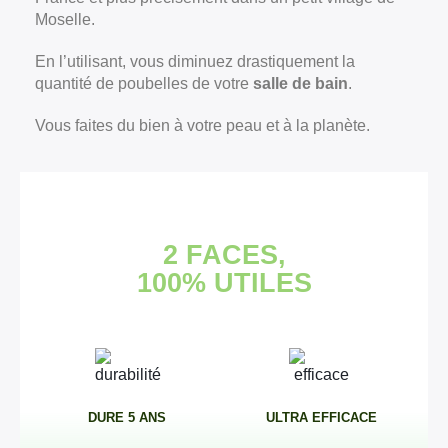
Moselle.
En l’utilisant, vous diminuez drastiquement la
quantité de poubelles de votre
salle de bain
.
Vous faites du bien à votre peau et à la planète.
2 FACES,
100% UTILES
DURE 5 ANS
ULTRA EFFICACE