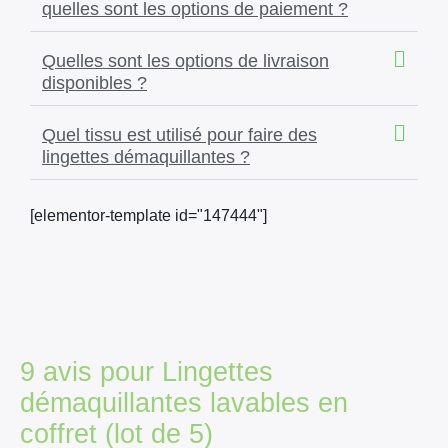
quelles sont les options de paiement ?
Quelles sont les options de livraison
disponibles ?
Quel tissu est utilisé pour faire des
lingettes démaquillantes ?
[elementor-template id="147444"]
9 avis pour
Lingettes
démaquillantes lavables en
coffret (lot de 5)