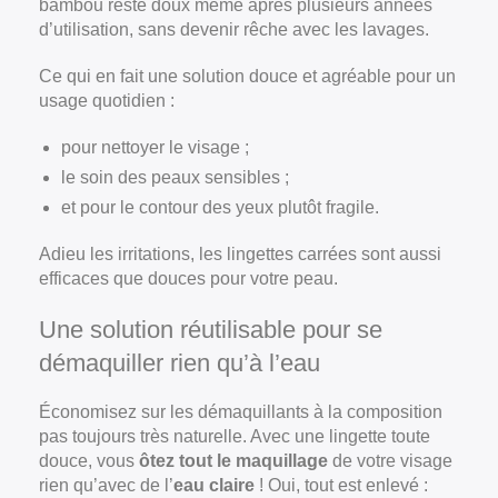
bambou reste doux même après plusieurs années
d’utilisation, sans devenir rêche avec les lavages.
Ce qui en fait une solution douce et agréable pour un
usage quotidien :
pour nettoyer le visage ;
le soin des peaux sensibles ;
et pour le contour des yeux plutôt fragile.
Adieu les irritations, les lingettes carrées sont aussi
efficaces que douces pour votre peau.
Une solution réutilisable pour se
démaquiller rien qu’à l’eau
Économisez sur les démaquillants à la composition
pas toujours très naturelle. Avec une lingette toute
douce, vous
ôtez tout le maquillage
de votre visage
rien qu’avec de l’
eau claire
! Oui
,
tout est enlevé :