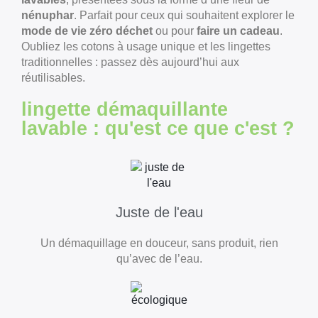
nénuphar
. Parfait pour ceux qui souhaitent explorer le
mode de vie zéro déchet
ou pour
faire un cadeau
.
Oubliez les cotons à usage unique et les lingettes
traditionnelles : passez dès aujourd’hui aux
réutilisables.
lingette démaquillante
lavable : qu'est ce que c'est ?
Juste de l'eau
Un démaquillage en douceur, sans produit, rien
qu’avec de l’eau.