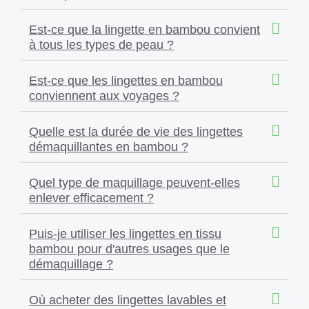
Est-ce que la lingette en bambou convient
à tous les types de peau ?
Est-ce que les lingettes en bambou
conviennent aux voyages ?
Quelle est la durée de vie des lingettes
démaquillantes en bambou ?
Quel type de maquillage peuvent-elles
enlever efficacement ?
Puis-je utiliser les lingettes en tissu
bambou pour d'autres usages que le
démaquillage ?
Où acheter des lingettes lavables et