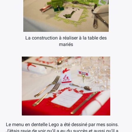
La construction à réaliser à la table des
mariés
Le menu en dentelle Lego a été dessiné par mes soins.
J’étais ravie de voir qu’il a eu du succès et aussi qu’il a