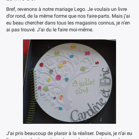
Bref, revenons à notre mariage Lego. Je voulais un livre
d’or rond, de la même forme que nos faire-parts. Mais j’ai
eu beau chercher dans tous les magasins connus, je n’en
ai pas trouvé. J’ai du le faire moi-même.
J’ai pris beaucoup de plaisir à la réaliser. Depuis, je n’ai eu