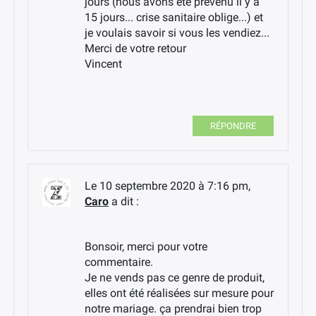
jours (nous avons été prévenu il y a
15 jours... crise sanitaire oblige...) et
je voulais savoir si vous les vendiez...
Merci de votre retour
Vincent
RÉPONDRE
Le 10 septembre 2020 à 7:16 pm,
Caro
a dit :
Bonsoir, merci pour votre
commentaire.
Je ne vends pas ce genre de produit,
elles ont été réalisées sur mesure pour
notre mariage. ça prendrai bien trop