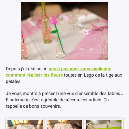
Depuis j’ai réalisé un
pas à pas pour vous expliquer
comment réaliser les fleurs
toutes en Lego de la tige aux
pétales…
Je vous montre à présent une vue d’ensemble des tables…
Finalement, c’est agréable de réécrire cet article. Ça
rappelle de bons souvenirs.