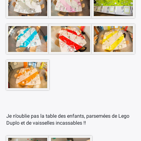
Je n’oublie pas la table des enfants, parsemées de Lego
Duplo et de vaisselles incassables !!