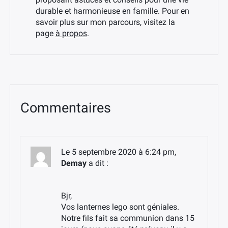
durable et harmonieuse en famille. Pour en
savoir plus sur mon parcours, visitez la
page
à propos
.
Commentaires
Le 5 septembre 2020 à 6:24 pm,
Demay
a dit :
Bjr,
Vos lanternes lego sont géniales.
Notre fils fait sa communion dans 15