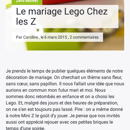
Zéro déchet
Le mariage Lego Chez
les Z
Par Caroline , le 6 mars 2015 , 2 commentaires
Je prends le temps de publier quelques éléments de notre
décoration de mariage. On cherchait un thème sans fleur,
sans cœur, sans papillon. Il nous fallait une idée que nous
aurions en commun mon futur mari et moi. Nous
sommes donc retombés en enfance et on a choisi les
Lego. Et, malgré des jours et des heures de préparation,
on ne s’en est toujours pas lassé. Pire : on a même donné
à notre Mini Z le goût d’y jouer. Je pense que nos invités
aussi ont apprécié rejouer avec ces petites briques le
temps d’une soirée.