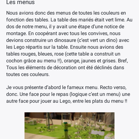
Les menus
Nous avions donc des menus de toutes les couleurs en
fonction des tables. La table des mariés était vert lime. Au
dos de notre menu, il y avait une étape d’une notice de
montage. En coopérant avec tous les convives, nous
devions construire un dinosaure (c’est vert un dino) avec
les Lego répartis sur la table. Ensuite nous avions des
tables rouges, bleues, rose (cette table a construit un
cochon grâce au menu !!), orange, jaunes et grises. Bref,
Tous les éléments de décoration ont été déclinés dans
toutes ces couleurs.
Je vous présente d’abord le fameux menu. Recto verso,
donc. Une face pour le repas (logique c’est un menu) une
autre face pour jouer au Lego, entre les plats du menu !!