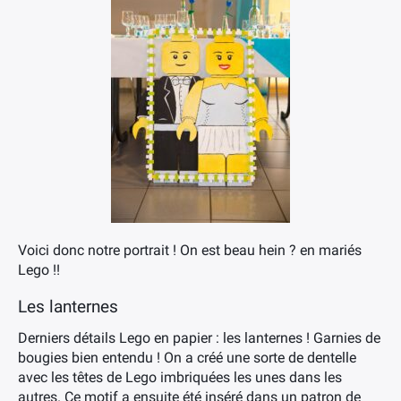
Voici donc notre portrait ! On est beau hein ? en mariés
Lego !!
Les lanternes
Derniers détails Lego en papier : les lanternes ! Garnies de
bougies bien entendu ! On a créé une sorte de dentelle
avec les têtes de Lego imbriquées les unes dans les
autres. Ce motif a ensuite été inséré dans un patron de