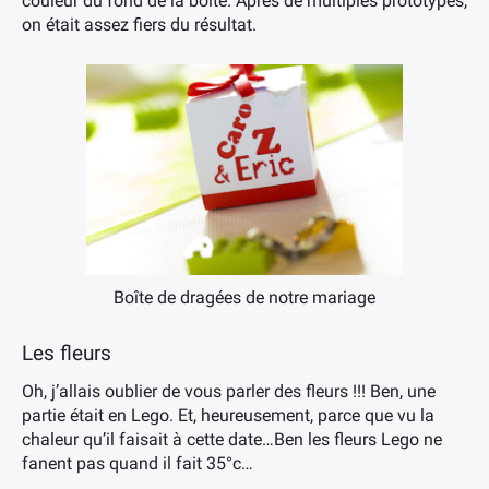
couleur du fond de la boîte. Après de multiples prototypes,
on était assez fiers du résultat.
Boîte de dragées de notre mariage
Les fleurs
Oh, j’allais oublier de vous parler des fleurs !!! Ben, une
partie était en Lego. Et, heureusement, parce que vu la
chaleur qu’il faisait à cette date…Ben les fleurs Lego ne
fanent pas quand il fait 35°c…