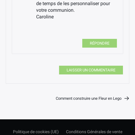
de temps de les personnaliser pour
votre communion.
Caroline
RÉPONDRE
LAISSER UN COMMENTAIRE
Comment construire une Fleur en Lego
Politique de cookies (UE)
Conditions Générales de vente