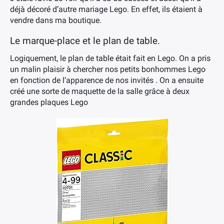
déjà décoré d’autre mariage Lego. En effet, ils étaient à
vendre dans ma boutique.
Le marque-place et le plan de table.
Logiquement, le plan de table était fait en Lego. On a pris
un malin plaisir à chercher nos petits bonhommes Lego
en fonction de l’apparence de nos invités . On a ensuite
créé une sorte de maquette de la salle grâce à deux
grandes plaques Lego