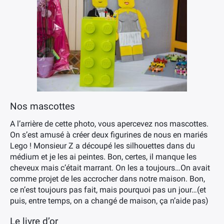
Nos mascottes
A l’arrière de cette photo, vous apercevez nos mascottes.
On s’est amusé à créer deux figurines de nous en mariés
Lego ! Monsieur Z a découpé les silhouettes dans du
médium et je les ai peintes. Bon, certes, il manque les
cheveux mais c’était marrant. On les a toujours…On avait
comme projet de les accrocher dans notre maison. Bon,
ce n’est toujours pas fait, mais pourquoi pas un jour…(et
puis, entre temps, on a changé de maison, ça n’aide pas)
Le livre d’or