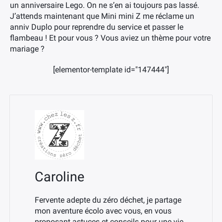
un anniversaire Lego. On ne s’en ai toujours pas lassé.
J’attends maintenant que Mini mini Z me réclame un
anniv Duplo pour reprendre du service et passer le
flambeau ! Et pour vous ? Vous aviez un thème pour votre
mariage ?
[elementor-template id="147444"]
Caroline
Fervente adepte du zéro déchet, je partage
mon aventure écolo avec vous, en vous
proposant astuces et conseils pour une vie