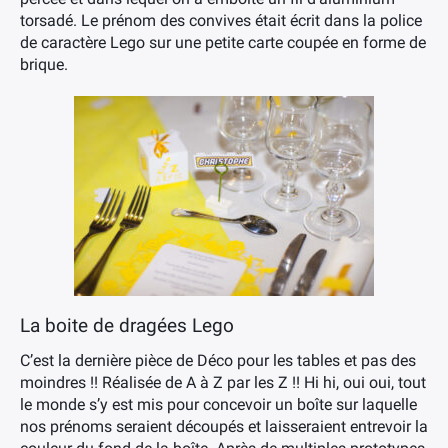
torsadé. Le prénom des convives était écrit dans la police
de caractère Lego sur une petite carte coupée en forme de
brique.
La boite de dragées Lego
C’est la dernière pièce de Déco pour les tables et pas des
moindres !! Réalisée de A à Z par les Z !! Hi hi, oui oui, tout
le monde s’y est mis pour concevoir un boîte sur laquelle
nos prénoms seraient découpés et laisseraient entrevoir la