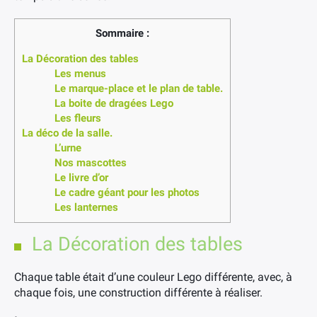
Sommaire :
La Décoration des tables
Les menus
Le marque-place et le plan de table.
La boite de dragées Lego
Les fleurs
La déco de la salle.
L’urne
Nos mascottes
Le livre d’or
Le cadre géant pour les photos
Les lanternes
La Décoration des tables
Chaque table était d’une couleur Lego différente, avec, à
chaque fois, une construction différente à réaliser.