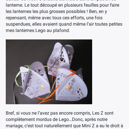
lanterne. Le tout découpé en plusieurs feuilles pour faire
les lanternes les plus grosses possibles ! Ben, en y
repensant, même avec tous ces efforts, une fois
suspendues, elles avaient quand même l’air toutes petites
mes lanternes Lego au plafond.
Bref, si vous ne l’avez pas encore compris, Les Z sont
complètement mordus de Lego…Donc, après notre
mariage, c’est tout naturellement que Mini Z a eu le droit à