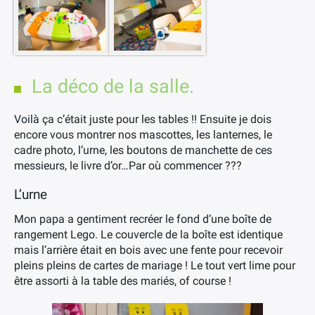
×
La déco de la salle.
Voilà ça c’était juste pour les tables !! Ensuite je dois
encore vous montrer nos mascottes, les lanternes, le
cadre photo, l’urne, les boutons de manchette de ces
messieurs, le livre d’or…Par où commencer ???
L’urne
Mon papa a gentiment recréer le fond d’une boîte de
rangement Lego. Le couvercle de la boîte est identique
mais l’arrière était en bois avec une fente pour recevoir
pleins pleins de cartes de mariage ! Le tout vert lime pour
être assorti à la table des mariés, of course !