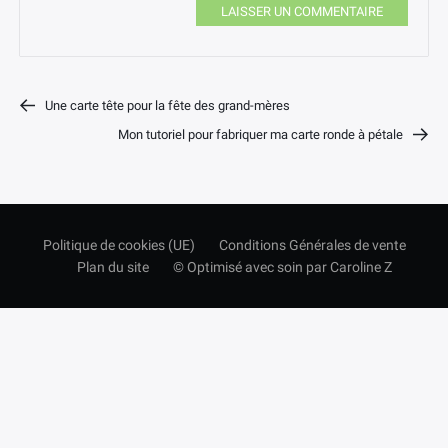
LAISSER UN COMMENTAIRE
Une carte tête pour la fête des grand-mères
Mon tutoriel pour fabriquer ma carte ronde à pétale
Politique de cookies (UE)
Conditions Générales de vente
Plan du site
© Optimisé avec soin par Caroline Z