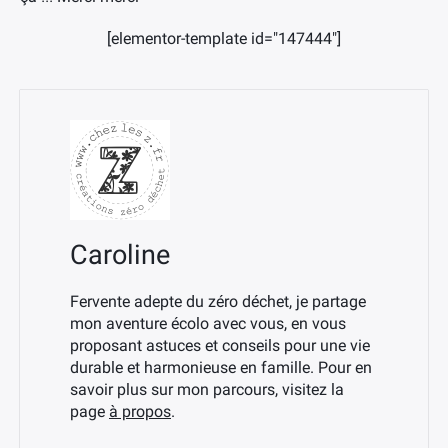
[elementor-template id="147444"]
Caroline
Fervente adepte du zéro déchet, je partage
mon aventure écolo avec vous, en vous
proposant astuces et conseils pour une vie
durable et harmonieuse en famille. Pour en
savoir plus sur mon parcours, visitez la
page
à propos
.