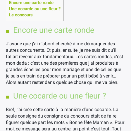
Encore une carte ronde
Une cocarde ou une fleur ?
Le concours
Encore une carte ronde
J’avoue que j’ai d’abord cherché à me démarquer des
autres concurrents. Et puis, ensuite, je me suis dit qu’il
fallait revenir aux fondamentaux. Les cartes rondes, c’est
mon dada : c’est une des premières que j’ai produites à
grandes échelles pour mon mariage et une de celles que
je suis en train de préparer pour un petit bébé à venir…
Alors autant rester dans quelque chose qui me va bien.
Une cocarde ou une fleur ?
Bref, j’ai crée cette carte à la manière d’une cocarde. La
seule consigne du consigne du concours était de faire
figurer quelque part les mots « Bonne fête Maman ». Pour
moi, ce message sera au centre, un point c’est tout. Tout