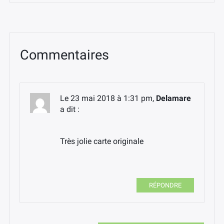
Commentaires
Le 23 mai 2018 à 1:31 pm,
Delamare
a dit :
Très jolie carte originale
RÉPONDRE