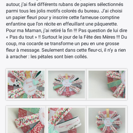
autour, j’ai fixé différents rubans de papiers sélectionnés
parmi tous les jolis motifs colorés du bureau. J’ai choisi
un papier fleuri pour y inscrire cette fameuse comptine
enfantine que l’on récite en effeuillant une pâquerette.
Pour ma Maman, j’ai retiré la fin !!! Pas question de lui dire
« Pas du tout » !! Surtout le jour de la Fête des Mères !!! Du
coup, ma cocarde se transforme un peu en une grosse
fleur à message. Seulement dans cette fleur-ci, il n’y a rien
à arracher : les pétales sont bien collés.
×