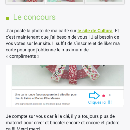
Le concours
J’ai posté la photo de ma carte sur
le site de Cultura
. Et
c’est maintenant que j’ai besoin de vous ! J’ai besoin de
vos votes sur leur site. Il suffit de s’inscrire et de liker ma
carte pour que j’obtienne le maximum de
« compliments ».
Je compte sur vous car à la clé, il y a toujours plus de
matériel pour créer et bricoler encore et encore et j’adore
ça !!! Merci merci