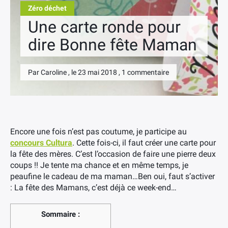
Zéro déchet
Une carte ronde pour
dire Bonne fête Maman
Par Caroline , le 23 mai 2018 , 1 commentaire
Encore une fois n’est pas coutume, je participe au
concours Cultura
. Cette fois-ci, il faut créer une carte pour
la fête des mères. C’est l’occasion de faire une pierre deux
coups !! Je tente ma chance et en même temps, je
peaufine le cadeau de ma maman…Ben oui, faut s’activer
: La fête des Mamans, c’est déjà ce week-end…
Sommaire :