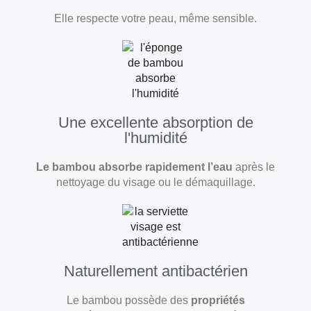
Elle respecte votre peau, même sensible.
Une excellente absorption de
l'humidité
Le bambou absorbe rapidement l’eau
après le
nettoyage du visage ou le démaquillage.
Naturellement antibactérien
Le bambou possède des
propriétés