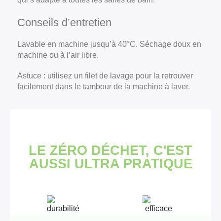
Conseils d’entretien
Lavable en machine jusqu’à 40°C. Séchage doux en
machine ou à l’air libre.
Astuce : utilisez un filet de lavage pour la retrouver
facilement dans le tambour de la machine à laver.
LE ZÉRO DÉCHET, C'EST
AUSSI ULTRA PRATIQUE