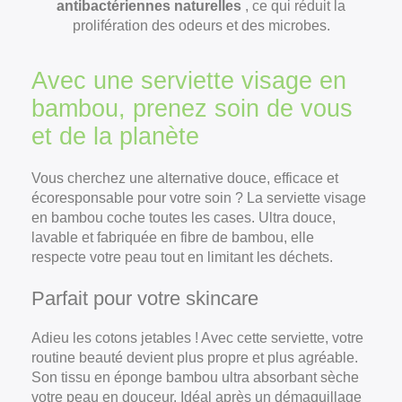
antibactériennes naturelles
, ce qui réduit la
prolifération des odeurs et des microbes.
Avec une serviette visage en
bambou, prenez soin de vous
et de la planète
Vous cherchez une alternative douce, efficace et
écoresponsable pour votre soin ? La serviette visage
en bambou coche toutes les cases. Ultra douce,
lavable et fabriquée en fibre de bambou, elle
respecte votre peau tout en limitant les déchets.
Parfait pour votre skincare
Adieu les cotons jetables ! Avec cette serviette, votre
routine beauté devient plus propre et plus agréable.
Son tissu en éponge bambou ultra absorbant sèche
votre peau en douceur. Idéal après un démaquillage