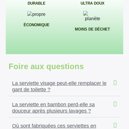
DURABLE
ULTRA DOUX
ÉCONOMIQUE
MOINS DE DÉCHET
×
Foire aux questions
La serviette visage peut-elle remplacer le
gant de toilette ?
La serviette en bambon perd-elle sa
douceur après plusieurs lavages ?
Où sont fabriquées ces serviettes en