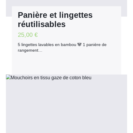
Panière et lingettes
réutilisables
25,00
€
5 lingettes lavables en bambou 🐼 1 panière de
rangement…