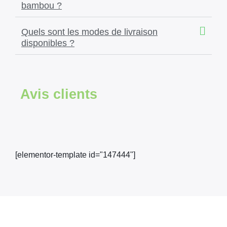
bambou ?
Quels sont les modes de livraison
disponibles ?
Avis clients
[elementor-template id="147444"]