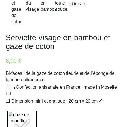
Serviette visage en bambou et
gaze de coton
8,00
€
Bi-faces : de la gaze de coton fleurie et de l’éponge de
bambou ultradouce
🇫🇷 Confection artisanale en France : made in Moselle
✋🏻
📐 Dimension mini et pratique : 20 cm x 20 cm 📏