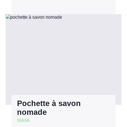
Pochette à savon
nomade