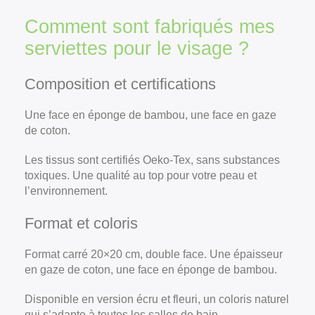
Comment sont fabriqués mes
serviettes pour le visage ?
Composition et certifications
Une face en éponge de bambou, une face en gaze
de coton.
Les tissus sont certifiés Oeko-Tex, sans substances
toxiques. Une qualité au top pour votre peau et
l’environnement.
Format et coloris
Format carré 20×20 cm, double face. Une épaisseur
en gaze de coton, une face en éponge de bambou.
Disponible en version écru et fleuri, un coloris naturel
qui s’adapte à toutes les salles de bain.