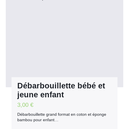
Débarbouillette bébé et
jeune enfant
3,00
€
Débarbouillette grand format en coton et éponge
bambou pour enfant…