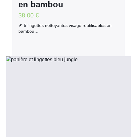
en bambou
38,00
€
🪶 5 lingettes nettoyantes visage réutilisables en
bambou…