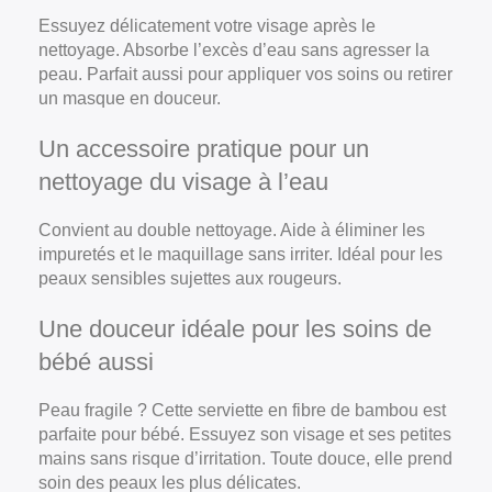
Essuyez délicatement votre visage après le
nettoyage. Absorbe l’excès d’eau sans agresser la
peau. Parfait aussi pour appliquer vos soins ou retirer
un masque en douceur.
Un accessoire pratique pour un
nettoyage du visage à l’eau
Convient au double nettoyage. Aide à éliminer les
impuretés et le maquillage sans irriter. Idéal pour les
peaux sensibles sujettes aux rougeurs.
Une douceur idéale pour les soins de
bébé aussi
Peau fragile ? Cette serviette en fibre de bambou est
parfaite pour bébé. Essuyez son visage et ses petites
mains sans risque d’irritation. Toute douce, elle prend
soin des peaux les plus délicates.