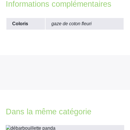
Informations complémentaires
Coloris
gaze de coton fleuri
Dans la même catégorie