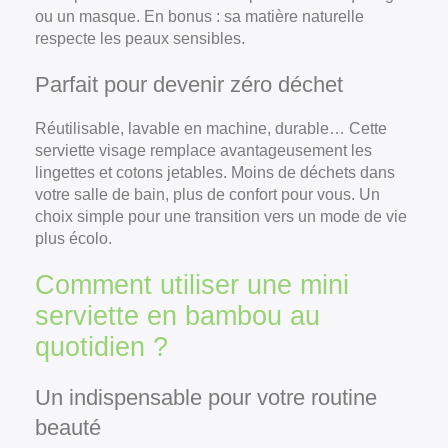
ou un masque. En bonus : sa matière naturelle
respecte les peaux sensibles.
Parfait pour devenir zéro déchet
Réutilisable, lavable en machine, durable… Cette
serviette visage remplace avantageusement les
lingettes et cotons jetables. Moins de déchets dans
votre salle de bain, plus de confort pour vous. Un
choix simple pour une transition vers un mode de vie
plus écolo.
Comment utiliser une mini
serviette en bambou au
quotidien ?
Un indispensable pour votre routine
beauté