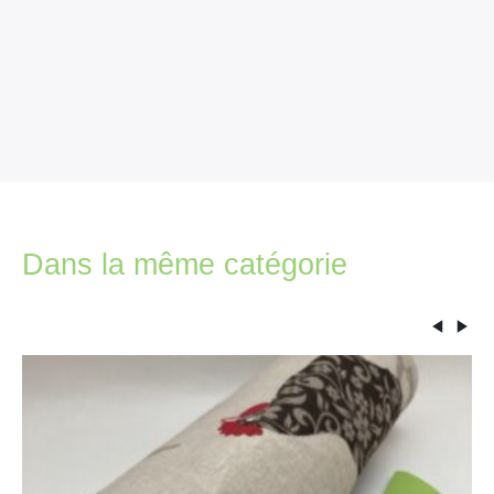
Dans la même catégorie