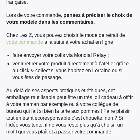
française.
Lors de votre commande,
pensez à préciser le choix de
votre modèle dans les commentaires.
Chez Les Z, vous pouvez choisir le mode de retrait de
votre commande
à la suite à votre achat en ligne :
faire envoyer votre colis via Mondial Relay ;
venir retirer votre produit directement à l’atelier grâce
au click & collect si vous habitez en Lorraine ou si
vous êtes de passage.
Au-delà de ses aspects pratiques et éthiques, cet
emballage réutilisable peut être un très joli cadeau à offrir
à votre maman par exemple ou à votre collègue de
bureau qui fait si bien la tarte aux pommes ! Faire plaisir
tout en étant écoresponsable c’est chouette, non ? Si
l’idée vous tente, il ne vous reste plus qu’à choisir un
motif qui vous plaît et à passer votre commande.