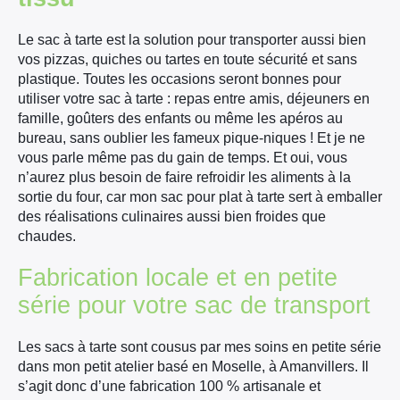
Le sac à tarte est la solution pour transporter aussi bien
vos pizzas, quiches ou tartes en toute sécurité et sans
plastique. Toutes les occasions seront bonnes pour
utiliser votre sac à tarte : repas entre amis, déjeuners en
famille, goûters des enfants ou même les apéros au
bureau, sans oublier les fameux pique-niques ! Et je ne
vous parle même pas du gain de temps. Et oui, vous
×
n’aurez plus besoin de faire refroidir les aliments à la
sortie du four, car mon sac pour plat à tarte sert à emballer
des réalisations culinaires aussi bien froides que
chaudes.
Fabrication locale et en petite
série pour votre sac de transport
Les sacs à tarte sont cousus par mes soins en petite série
dans mon petit atelier basé en Moselle, à Amanvillers. Il
s’agit donc d’une fabrication 100 % artisanale et